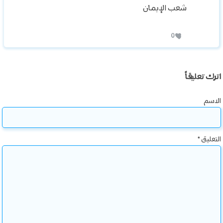
شعب الإيمان
0
اترك تعليقاً
الاسم
التعليق
*