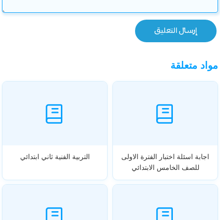
مواد متعلقة
اجابة اسئلة اختبار الفترة الاولى
التربية الفنية ثاني ابتدائي
للصف الخامس الابتدائي