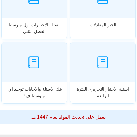
الجبر المعادلات
اسئلة الاختبارات اول متوسط
الفصل الثاني
اسئلة الاختبار التحريري الفترة
بنك الاسئلة والاجابات توحيد اول
الرابعة
متوسط ف2
نعمل على تحديث المواد لعام 1447 هـ