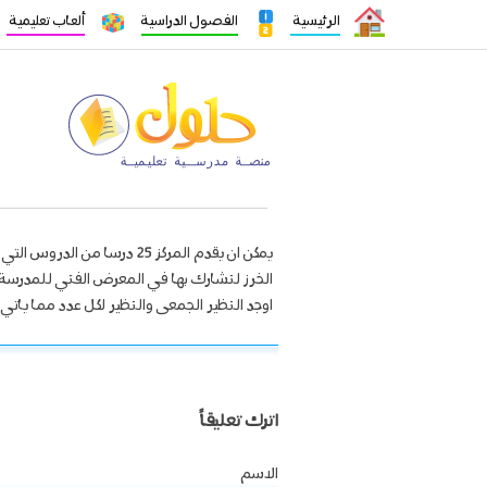
الرئيسية
الفصول الدراسية
ألعاب تعليمية
الخرز لنشارك بها في المعرض الفني للمدرسة ول
اوجد النظير الجمعى والنظير لكل عدد مما ياتي ت
اترك تعليقاً
الاسم