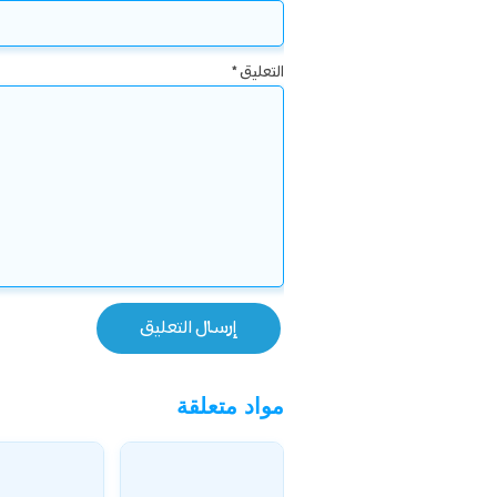
التعليق
*
مواد متعلقة