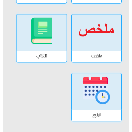
ملخص
الكتاب
توزيع