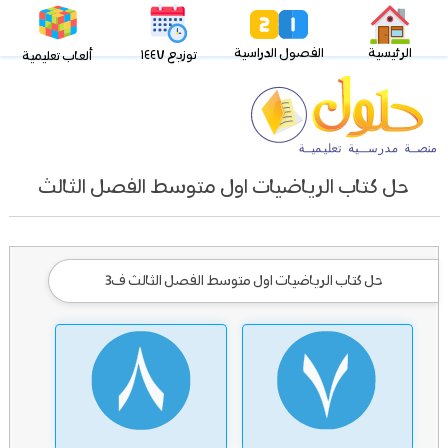
الرئيسية
الفصول الدراسية
توزيع ١٤٤٧
ألعاب تعليمية
حل كتاب الرياضيات اول متوسط الفصل الثالث
حل كتاب الرياضيات اول متوسط الفصل الثالث ف3