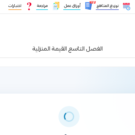
١٤٤٧
توزيع المناهج
أوراق عمل
مراجعة
اختبارات
الفصل التاسع القيمة المنزلية