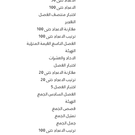
الاعداد حتى 50
الاعداد حتى 100
اختبار منتصف الفصل
التقدير
مقارنة الاعداد حتى 100
ترتيب الاعداد حتى 100
الفصل التاسع القيمة المنزلية
التهيئة
الاحاد والعشرات
اختبار الفصل
مقارنة الاعداد حتى 20
ترتيب الاعداد حتى 20
اختبار الفصل 5
الفصل السادس الجمع
التهيئة
قصص الجمع
تمثيل الجمع
جمل الجمع
ترتيب الاعداد حتى 100