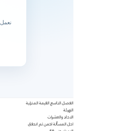
الفصل التاسع القيمة المنزلية
التهيئة
الاحاد والعشرات
احل المسألة اخمن ثم اتحقق