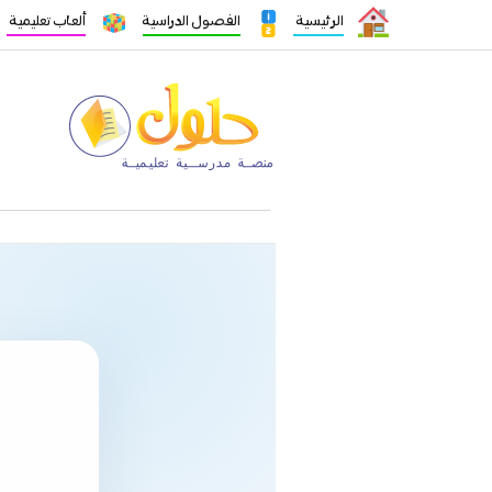
الرئيسية
الفصول الدراسية
ألعاب تعليمية