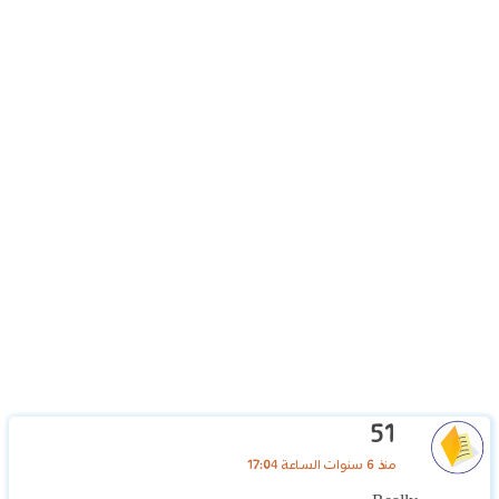
51
منذ 6 سنوات الساعة 17:04