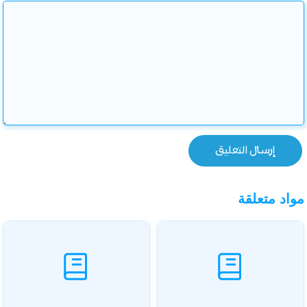
مواد متعلقة