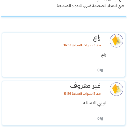
طرح الاعداد الصحيحة ضرب الاعداد الصحيحة
راع
منذ 3 سنوات الساعة 16:53
راع
0
غير معروف
منذ 5 سنوات الساعة 13:56
ابييي الاساله
0