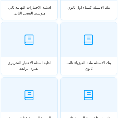
بنك الاسئلة كيمياء اول ثانوي
اسئلة الاختبارات النهائية ثاني
متوسط الفصل الثاني
بنك الاسئلة مادة الفيزياء ثالث
اجابة اسئلة الاختبار التحريري
ثانوي
الفترة الرابعة