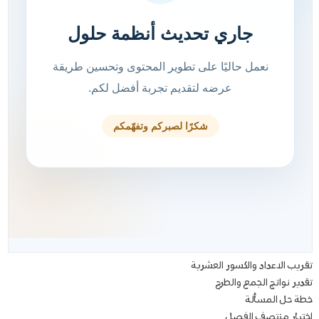
تقريب الاعداد والكسور العشرية
تقدير نواتج الجمع والطرح
خطة حل المسألة
اختبار منتصف الفصل