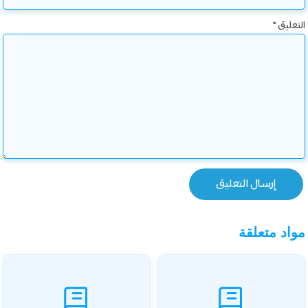
التعليق
*
مواد متعلقة