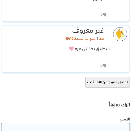
0
غير معروف
منذ 3 سنوات الساعة 19:10
التطبيق يجنننن مره
0
تحميل المزيد من التعليقات
اترك تعليقاً
الاسم