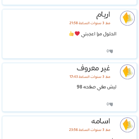
اريام
منذ 3 سنوات الساعة 21:58
الحلول مرا اعجبني
0
غير معروف
منذ 3 سنوات الساعة 17:43
ليش مفي صفحه 98
0
اسامه
منذ 3 سنوات الساعة 23:56