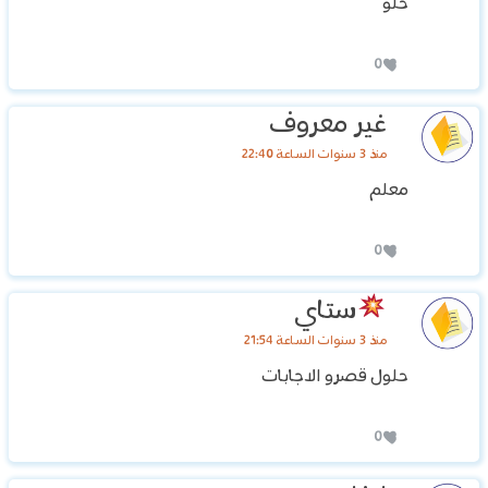
حلو
0
غير معروف
منذ 3 سنوات الساعة 22:40
معلم
0
ستاي
منذ 3 سنوات الساعة 21:54
حلول قصرو الاجابات
0