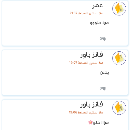
عمر
منذ سنتين الساعة 21:37
مرة حلووو
0
فانز باور
منذ سنتين الساعة 19:07
يجنن
0
فانز باور
منذ سنتين الساعة 19:06
مرااا حلو