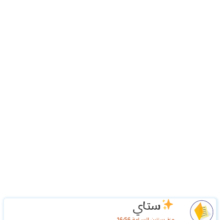
ستاي
منذ سنتين الساعة 16:56