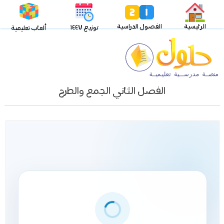
الرئيسية
الفصول الدراسية
توزيع ١٤٤٧
ألعاب تعليمية
الفصل الثاني الجمع والطرح