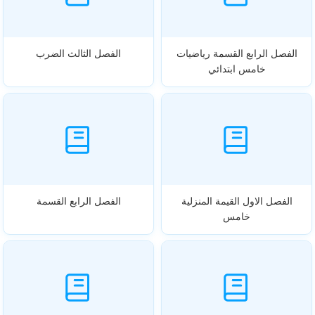
الفصل الرابع القسمة رياضيات
الفصل الثالث الضرب
خامس ابتدائي
الفصل الاول القيمة المنزلية
الفصل الرابع القسمة
خامس