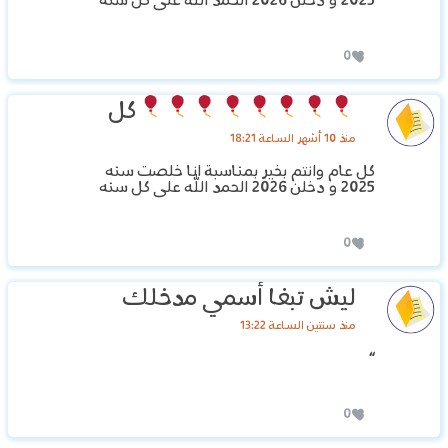
2025 و دخلن 2026 الحمد الله على كل سنه
0
كل
منذ 10 أشهر الساعة 18:21
كل عام وانتم بخير بمناسبة انا خلصت سنه
2025 و دخلن 2026 الحمد الله على كل سنه
0
ليش تبغا أسمي مدخلك
منذ سنتين الساعة 13:22
“
0