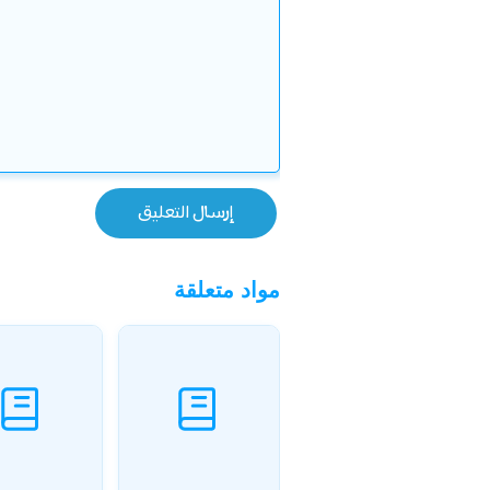
مواد متعلقة