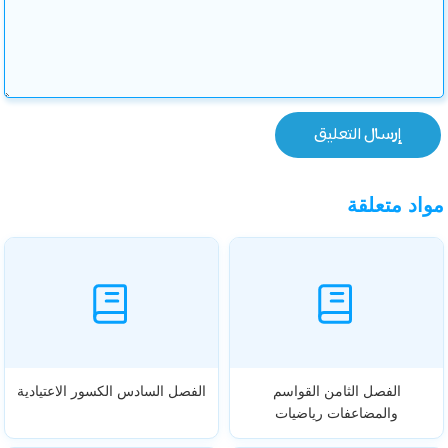
مواد متعلقة
الفصل الثامن القواسم
الفصل السادس الكسور الاعتيادية
والمضاعفات رياضيات