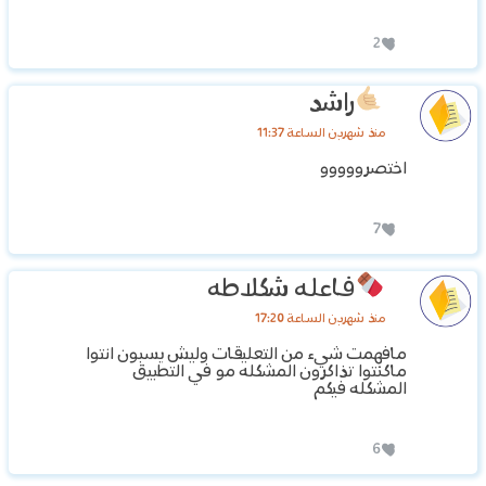
2
راشد
منذ شهرين الساعة 11:37
اختصرووووو
7
فاعله شكلاطه
منذ شهرين الساعة 17:20
مافهمت شيء من التعليقات وليش يسبون انتوا
ماكنتوا تذاكرون المشكله مو في التطبيق
المشكله فيكم
6