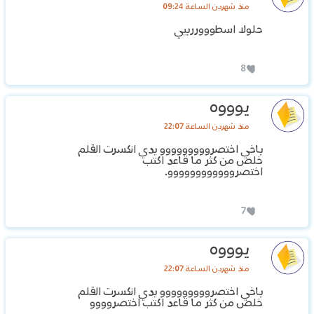
منذ شهرين الساعة 09:24
حلولا اسطوووررييي
8
يوووه
منذ شهرين الساعة 22:07
ياخي اختصرووووووووو يدي انكسرت القلم
خلص من كثر ما قاعد اكتب
اختصروووووووووووو.
7
يوووه
منذ شهرين الساعة 22:07
ياخي اختصرووووووووو يدي انكسرت القلم
خلص من كثر ما قاعد اكتب اختصروووو