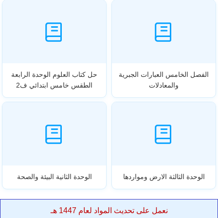
الفصل الخامس العبارات الجبرية
حل كتاب العلوم الوحدة الرابعة
والمعادلات
الطقس خامس ابتدائي ف2
الوحدة الثالثة الارض ومواردها
الوحدة الثانية البيئة والصحة
نعمل على تحديث المواد لعام 1447 هـ