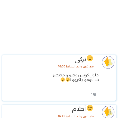
تركي
منذ شهر واحد الساعة 16:50
حلول كويس وحلو و مختصر
يلا قومو ذاكروو ا
1
أحلام
منذ شهر واحد الساعة 16:49