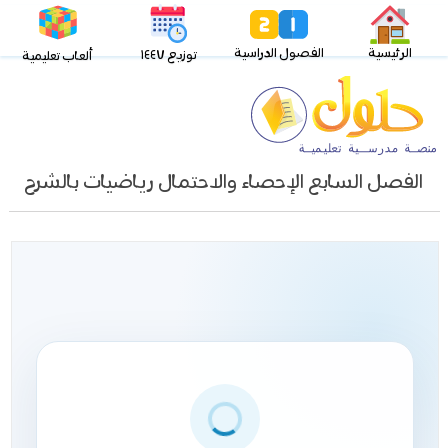
الرئيسية
الفصول الدراسية
توزيع ١٤٤٧
ألعاب تعليمية
الفصل السابع الإحصاء والاحتمال رياضيات بالشرح