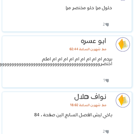
حلول مرا حلو مختصر مرا
2
ابو عسره
منذ شهرين الساعة 02:44
يرحم ام ام ام ام ام ام ام ام ام امكم
اختصروووووووووووووووووووووووووووووووووووووووووو
1
نواف هلال
منذ شهرين الساعة 18:02
ياخي ليش الفصل السابع الين صفحة ، 84
2