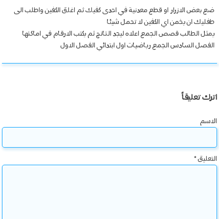
ضع بعض الازرار او قطع معدنية في احدى كفيك ثم اغلق الكفين واطلب الى
طفليك ان يخمن اي الكفين لا تحمل شيئا
يمثل الطالب قصص الجمع اعلاه ليجد الناتج ثم يكتب الارقام في اماكنها
الفصل السادس الجمع رياضيات اول ابتدائي الفصل الاول
اترك تعليقاً
الاسم
التعليق
*