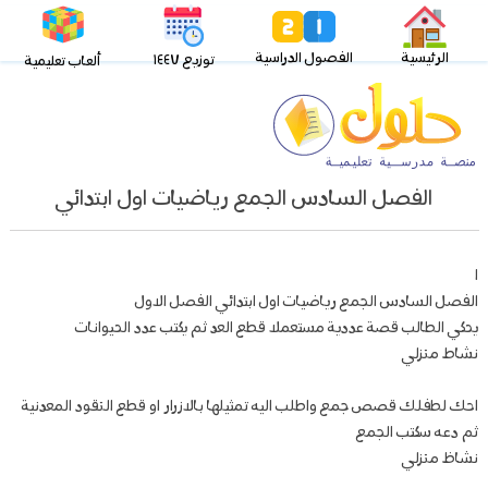
الرئيسية
الفصول الدراسية
توزيع ١٤٤٧
ألعاب تعليمية
الفصل السادس الجمع رياضيات اول ابتدائي
ا
الفصل السادس الجمع رياضيات اول ابتدائي الفصل الاول
يحكي الطالب قصة عددية مستعملا قطع العد ثم يكتب عدد الحيوانات
نشاط منزلي
احك لطفلك قصص جمع واطلب اليه تمثيلها بالازرار او قطع النقود المعدنية
ثم دعه سكتب الجمع
نشاظ منزلي