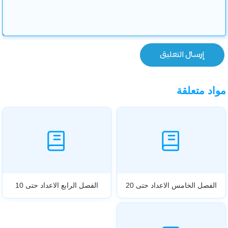
مواد متعلقة
الفصل الخامس الاعداد حتى 20
الفصل الرابع الاعداد حتى 10