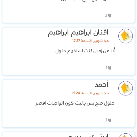
2
افنان ابراهيم ابراهيم
منذ شهرين الساعة 17:27
أنا من زمان كنت استخدم حلول
1
أحمد
منذ شهرين الساعة 15:24
حلول صح بس ياليت تكون الواجبات اقصر
1