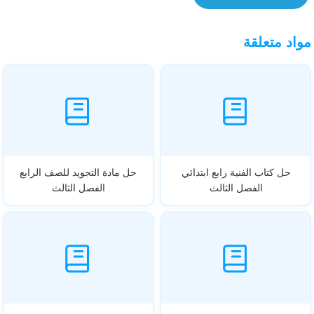
مواد متعلقة
حل كتاب الفنية رابع ابتدائي
حل مادة التجويد للصف الرابع
الفصل الثالث
الفصل الثالث