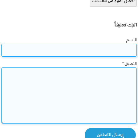
تحميل المزيد من التعليقات
اترك تعليقاً
الاسم
التعليق
*