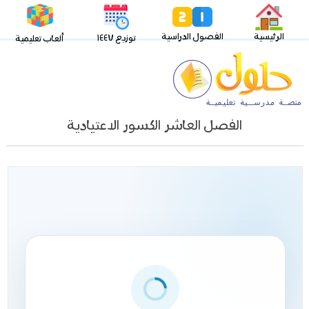
الرئيسية
الفصول الدراسية
توزيع ١٤٤٧
ألعاب تعليمية
الفصل العاشر الكسور الاعتيادية