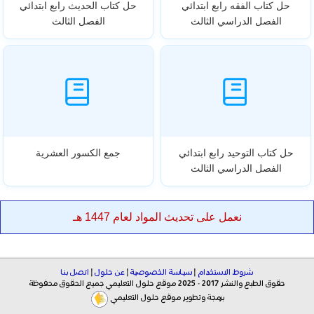
حل كتاب الفقه رابع ابتدائي
حل كتاب الحديث رابع ابتدائي
الفصل الدراسي الثالث
الفصل الثالث
حل كتاب التوحيد رابع ابتدائي
جمع الكسور العشرية
الفصل الدراسي الثالث
نعمل على تحديث المواد لعام 1447 هـ
شروط الاستخدام
|
سياسة الخصوصية
|
عن حلول
|
اتصل بنا
حقوق الطبع والنشر 2017 - 2025 موقع حلول التعليمي جميع الحقوق محفوظة
برمجة وتطوير موقع حلول التعليمي