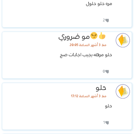
مره حلو حلول
2
مو ضروري
منذ 3 أشهر الساعة 20:05
حلو مرهه يجيب اجابات صح
0
حلو
منذ 3 أشهر الساعة 17:12
حلو
1