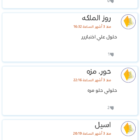
0
روز الملكه
منذ 3 أشهر الساعة 16:32
حلول علي اختباررر
1
حور. مزه
منذ 3 أشهر الساعة 22:16
حلولي حلو مره
2
اسيل
منذ 3 أشهر الساعة 20:19