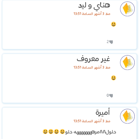
هناي و ليد
منذ 3 أشهر الساعة 13:51
2
غير معروف
منذ 3 أشهر الساعة 13:51
0
أميرة
منذ 3 أشهر الساعة 13:51
حلول٨٨مرههههههههه حلو