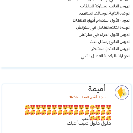
الدرس الثالث :مشاركة الملفات
الوحدة الثانية:الوسائط المتعددة
الدرس الأول:استخدام أجهزة الالتقاط
الوحدةالثالثة:التفاعل في سكراتش
الدرس الأول الحركة في سكراتش
الدرس الثاني:رسائل البث
الدرس الثالث:الإستشعار
المهارات الرقمية الفصل الثاني
أميمة
منذ 3 أشهر الساعة 16:56
أحب
حلول حلول حبيت أحبك