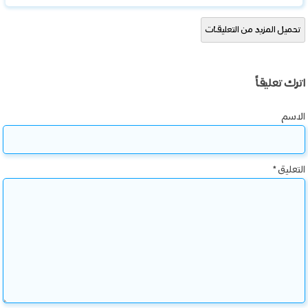
تحميل المزيد من التعليقات
اترك تعليقاً
الاسم
التعليق
*