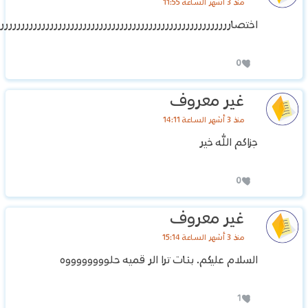
منذ 3 أشهر الساعة 11:55
اختصاررررررررررررررررررررررررررررررررررررررررررررررررررررررررر
0
غير معروف
منذ 3 أشهر الساعة 14:11
جزاكم الله خير
0
غير معروف
منذ 3 أشهر الساعة 15:14
السلام عليكم. بنات ترا الر قميه حلووووووووه
1