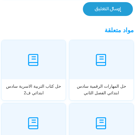
مواد متعلقة
حل المهارات الرقمية سادس
حل كتاب التربية الاسرية سادس
ابتدائي الفصل الثاني
ابتدائي ف2