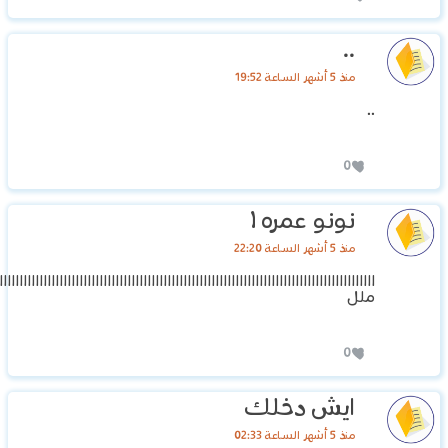
..
منذ 5 أشهر الساعة 19:52
..
0
نونو عمره ١
منذ 5 أشهر الساعة 22:20
اااااااااااااااااااااااااااااااااااااااااااااااااااااااااااااااااااااااااااااااااااااااااااااا
ملل
0
ايش دخلك
منذ 5 أشهر الساعة 02:33