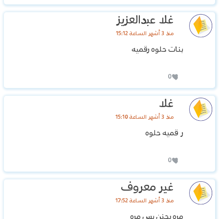
غلا عبدالعزيز
منذ 3 أشهر الساعة 15:12
بنات حلوه رقميه
0
غلا
منذ 3 أشهر الساعة 15:10
ر قميه حلوه
0
غير معروف
منذ 3 أشهر الساعة 17:52
مره يجنن بس مره