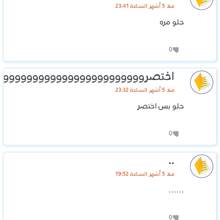
منذ 5 أشهر الساعة 23:41
حلو مره
0
‏اختصرووووووووووووووووووووووووو
منذ 5 أشهر الساعة 23:32
‏حلو بس اختصر
0
..
منذ 5 أشهر الساعة 19:52
……
0