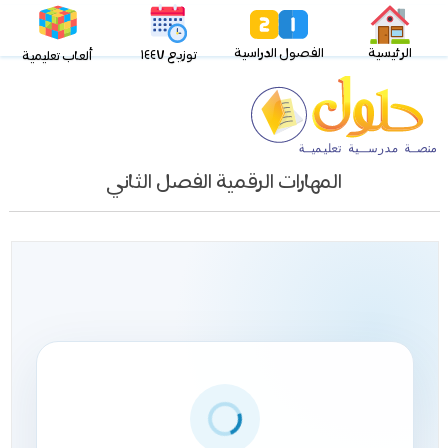
الرئيسية
الفصول الدراسية
توزيع ١٤٤٧
ألعاب تعليمية
المهارات الرقمية الفصل الثاني