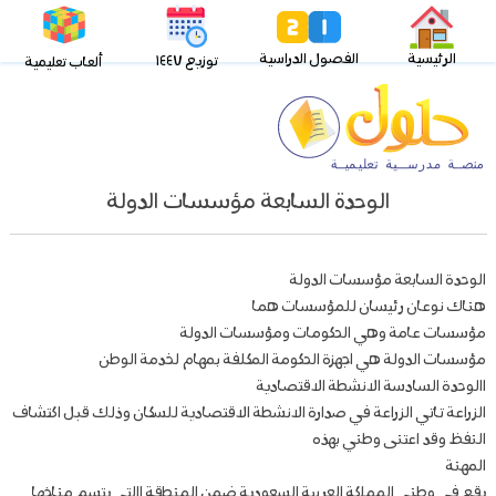
الرئيسية
الفصول الدراسية
توزيع ١٤٤٧
ألعاب تعليمية
الوحدة السابعة مؤسسات الدولة
الوحدة السابعة مؤسسات الدولة
هناك نوعان رئيسان للمؤسسات هما
مؤسسات عامة وهي الحكومات ومؤسسات الدولة
مؤسسات الدولة هي اجهزة الحكومة المكلفة بمهام لخدمة الوطن
االوحدة السادسة الانشطة الاقتصادية
الزراعة تاتي الزراعة في صدارة الانشطة الاقتصادية للسكان وذلك قبل اكتشاف
النفظ وقد اعتنى وطني بهذه
المهنة
يقع في وطني المملكة العربية السعودية ضمن المنطقة االتي يتسم مناخها