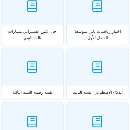
اختبار رياضيات ثاني متوسط
حل الامن السيبراني مسارات
الفصل الأول
ثالث ثانوي
الذكاء الاصطناعي السنة الثالثة
تقنية رقمية السنة الثالثة