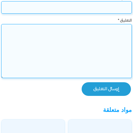
التعليق
*
مواد متعلقة