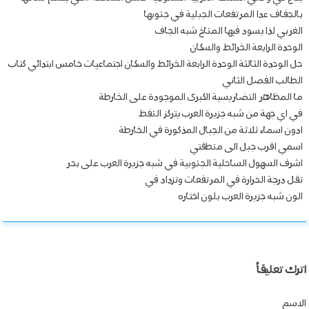
بالجفاف عدا المرتفعات الجبلية في جنوبها
الغربي لذا يسود فيها المناخ شبه الجاف
الوحدة الرابعة الخرائط والسكان
حل الوحدة الثالثة الوحدة الرابعة الخرائط والسكان اجتماعيات خامس ابتدائي كتاب
الطالب الفصل الثاني
ما المظاهر التضاريسية الكبرى الموجودة على الخارطة
في اي جهة من شبه جزيرة العرب يتركز النفط
ادون اسماء ثلاثة من الجبال المذكورة في الخارطة
اسمي اقرب جبل الى منطقتي
اشرف السهول الساحلية الجنوبية في شبه جزيرة العرب على بحر
تقل درجة الحرارة في المرتفعات وتزداد في
الون شبه جزيرة العرب بلون اختاره
اترك تعليقاً
الاسم