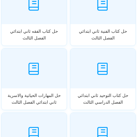
حل كتاب الفنية ثاني ابتدائي
حل كتاب الفقه ثاني ابتدائي
الفصل الثالث
الفصل الثالث
حل كتاب التوحيد ثاني ابتدائي
حل المهارات الحياتية والاسرية
الفصل الدراسي الثالث
ثاني ابتدائي الفصل الثالث