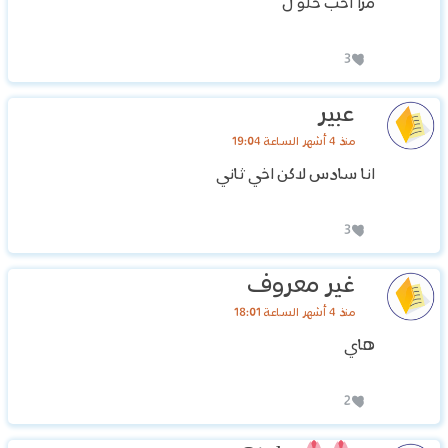
مرا احب حلو ل
3
عبير
منذ 4 أشهر الساعة 19:04
انا سادس لاكن اخي ثاني
3
غير معروف
منذ 4 أشهر الساعة 18:01
هاي
2