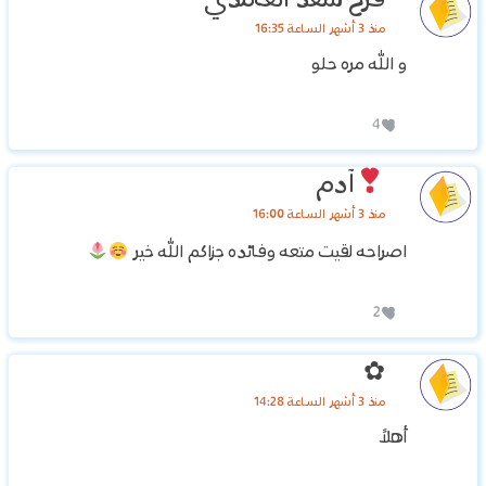
منذ 3 أشهر الساعة 16:35
‏و الله مره حلو
4
آدم
منذ 3 أشهر الساعة 16:00
اصراحه لقيت متعه وفائده جزاكم الله خير
2
✿
منذ 3 أشهر الساعة 14:28
أهلاً