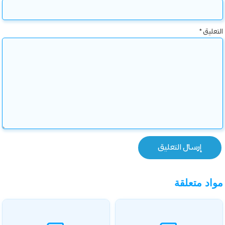
التعليق
*
مواد متعلقة