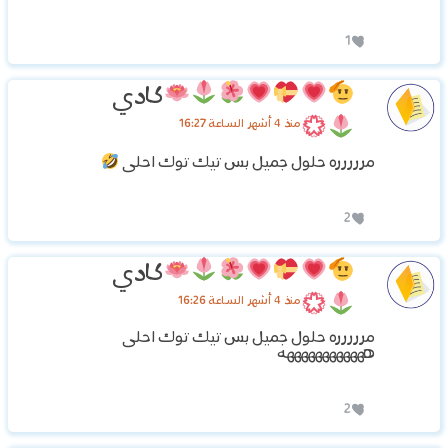
1
كادي
منذ 4 أشهر الساعة 16:27
مررررره حلول جميل بس تيك توك احلى
2
كادي
منذ 4 أشهر الساعة 16:26
مررررره حلول جميل بس تيك توك احلى
ههههههههههههه
2