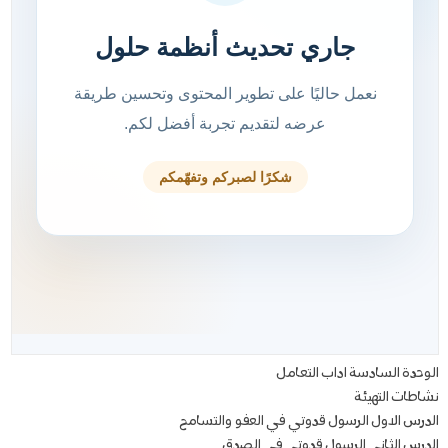
الوحدة السادسة اداب التعامل
نشاطات التهيئة
الدرس الاول الرسول قدوتي في العفو والتسامح
الدرس الثاني الرسول قدوتي في الصدق