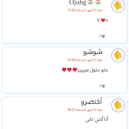
Ojuhg
منذ 4 أشهر الساعة 17:32
Y
u
2
شوشو
منذ 4 أشهر الساعة 17:30
حلو حلول مررررر
2
أختصرو
منذ 4 أشهر الساعة 18:27
أنا أختي ثاني