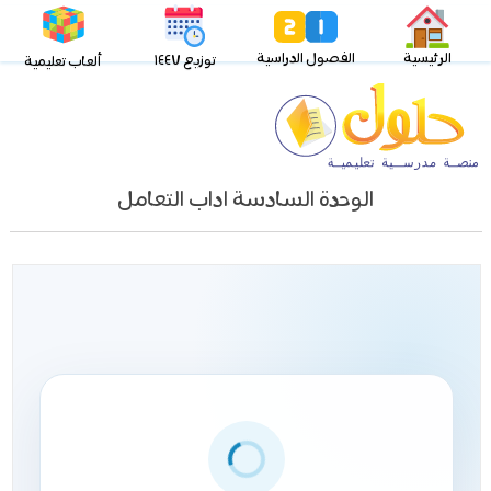
الرئيسية
الفصول الدراسية
توزيع ١٤٤٧
ألعاب تعليمية
الوحدة السادسة اداب التعامل