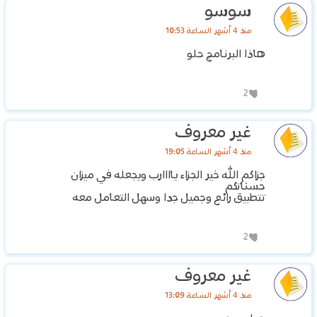
سوسو
منذ 4 أشهر الساعة 10:53
هاذا البرنامج حلو
2
غير معروف
منذ 4 أشهر الساعة 19:05
جزاكم الله خير الجزاء ياااارب ويجعله في ميزان
حسناتكم
تتطبيق رائع وجميل جدا وسهل التعامل معه
2
غير معروف
منذ 4 أشهر الساعة 13:09