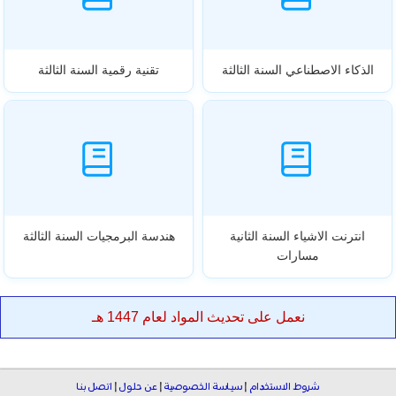
الذكاء الاصطناعي السنة الثالثة
تقنية رقمية السنة الثالثة
انترنت الاشياء السنة الثانية
هندسة البرمجيات السنة الثالثة
مسارات
نعمل على تحديث المواد لعام 1447 هـ
شروط الاستخدام
|
سياسة الخصوصية
|
عن حلول
|
اتصل بنا