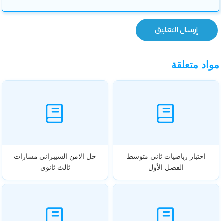
مواد متعلقة
اختبار رياضيات ثاني متوسط
حل الامن السيبراني مسارات
الفصل الأول
ثالث ثانوي