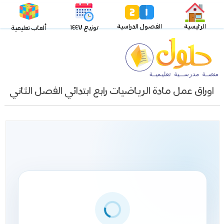
الرئيسية
الفصول الدراسية
توزيع ١٤٤٧
ألعاب تعليمية
اوراق عمل مادة الرياضيات رابع ابتدائي الفصل الثاني