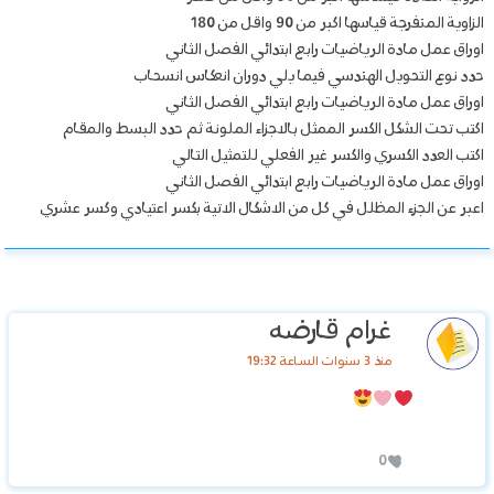
الزاوية المنفرجة قياسها اكبر من 90 واقل من 180
اوراق عمل مادة الرياضيات رابع ابتدائي الفصل الثاني
حدد نوع التحويل الهندسي فيما يلي دوران انعكاس انسحاب
اوراق عمل مادة الرياضيات رابع ابتدائي الفصل الثاني
اكتب تحت الشكل الكسر الممثل بالاجزاء الملونة ثم حدد البسط والمقام
اكتب العدد الكسري والكسر غير الفعلي للتمثيل التالي
اوراق عمل مادة الرياضيات رابع ابتدائي الفصل الثاني
اعبر عن الجزء المظلل في كل من الاشكال الاتية بكسر اعتيادي وكسر عشري
غرام قارضه
منذ 3 سنوات الساعة 19:32
0