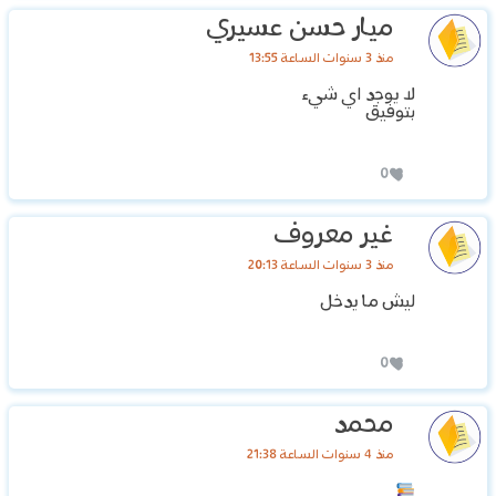
ميار حسن عسيري
منذ 3 سنوات الساعة 13:55
لا يوجد اي شيء
بتوفيق
0
غير معروف
منذ 3 سنوات الساعة 20:13
ليش ما يدخل
0
محمد
منذ 4 سنوات الساعة 21:38