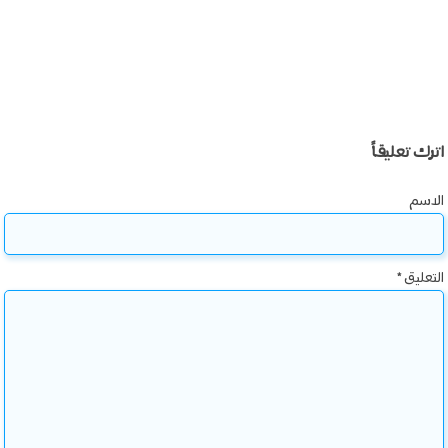
اترك تعليقاً
الاسم
التعليق
*