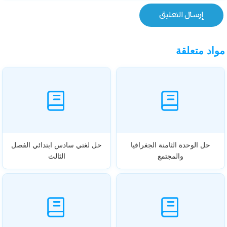
مواد متعلقة
حل الوحدة الثامنة الجغرافيا
حل لغتي سادس ابتدائي الفصل
والمجتمع
الثالث