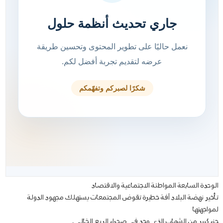
الوحدة السابعة المواطنة الاجتماعية والاقتصاد
تأخير نهضة البلاد آفة خطيرة تقوض المجتمعات يستهلك مجهود الدولة
لمواجهتها
جزء كبير من الشهاب الذي وجد في صحراء الربع الخالي .