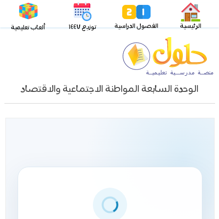
الرئيسية
الفصول الدراسية
توزيع ١٤٤٧
ألعاب تعليمية
الوحدة السابعة المواطنة الاجتماعية والاقتصاد