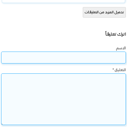
تحميل المزيد من التعليقات
اترك تعليقاً
الاسم
التعليق
*