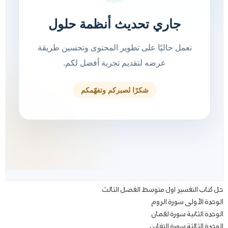
حل كتاب التفسير اول متوسط الفصل الثالث
الوحدة الأولى سورة الروم
الوحدة الثانية سورة لقمان
الوحدة الثالثة سورة التغابن