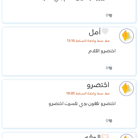
0
آمل
منذ سنة واحدة الساعة 13:16
اختصرو الكلام
0
اختصرو
منذ سنة واحدة الساعة 19:05
اختصرو تكفون يدي تكسرت اختصرو
0