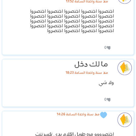
منذ سنة واحدة الساعة 17:52
اختصروا اختصروا اختصروا اختصروا اختصروا
اختصروا اختصروا اختصروا اختصروا اختصروا
اختصروا اختصروا اختصروا اختصروا اختصروا
اختصروا اختصروا اختصروا اختصروا اختصروا
اختصروا اختصروا اختصروا اختصروا
0
ما لك دخل
منذ سنة واحدة الساعة 18:23
ولا شي
0
منذ سنة واحدة الساعة 14:26
اختصرووو مره طويل الكلام يدي تكسرتتت