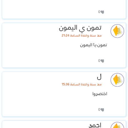
0
تمون ي اليمون
منذ سنة واحدة الساعة 21:24
تمون يا اليمون
0
ل
منذ سنة واحدة الساعة 15:36
اختصروا
0
احمد