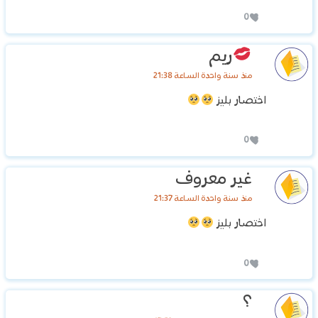
0
ريم
منذ سنة واحدة الساعة 21:38
اختصار بليز
0
غير معروف
منذ سنة واحدة الساعة 21:37
اختصار بليز
0
؟