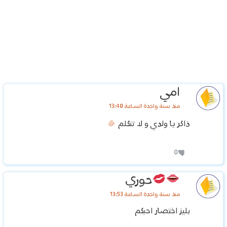
امي
منذ سنة واحدة الساعة 13:40
ذاكر يا ولدي و لا تتكلم
0
حوري
منذ سنة واحدة الساعة 13:53
بليز اختصار احبكم