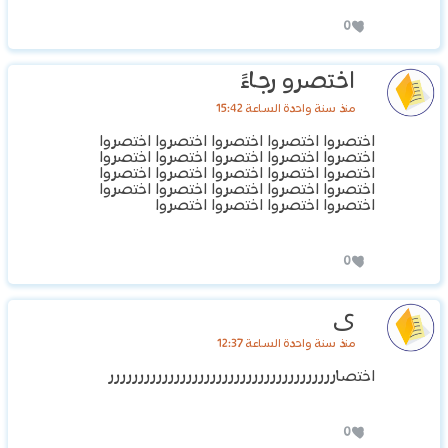
0
اختصرو رجاءً
منذ سنة واحدة الساعة 15:42
اختصروا اختصروا اختصروا اختصروا اختصروا
اختصروا اختصروا اختصروا اختصروا اختصروا
اختصروا اختصروا اختصروا اختصروا اختصروا
اختصروا اختصروا اختصروا اختصروا اختصروا
اختصروا اختصروا اختصروا اختصروا
0
ى
منذ سنة واحدة الساعة 12:37
اختصارررررررررررررررررررررررررررررررررررررر
0