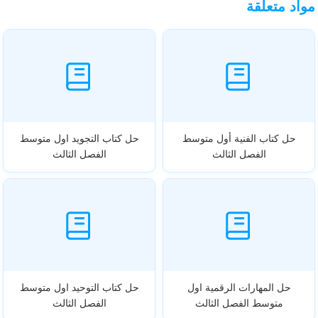
مواد متعلقة
حل كتاب الفنية أول متوسط
حل كتاب التجويد اول متوسط
الفصل الثالث
الفصل الثالث
حل المهارات الرقمية اول
حل كتاب التوحيد اول متوسط
متوسط الفصل الثالث
الفصل الثالث