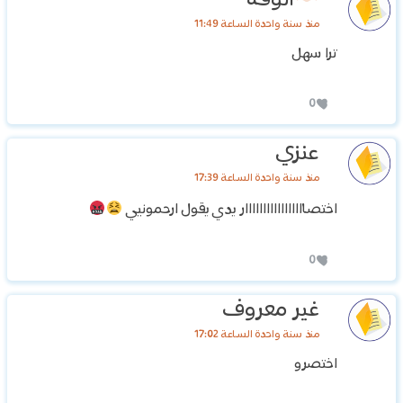
الوفه
منذ سنة واحدة الساعة 11:49
ترا سهل
0
عنزي
منذ سنة واحدة الساعة 17:39
اختصااااااااااااااااار يدي يقول ارحمونيي
0
غير معروف
منذ سنة واحدة الساعة 17:02
اختصرو