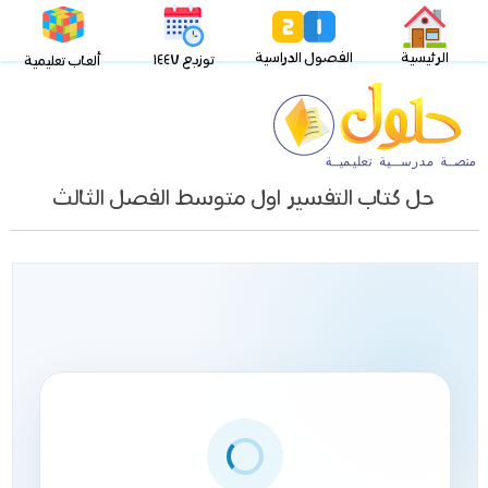
الرئيسية
الفصول الدراسية
توزيع ١٤٤٧
ألعاب تعليمية
حل كتاب التفسير اول متوسط الفصل الثالث