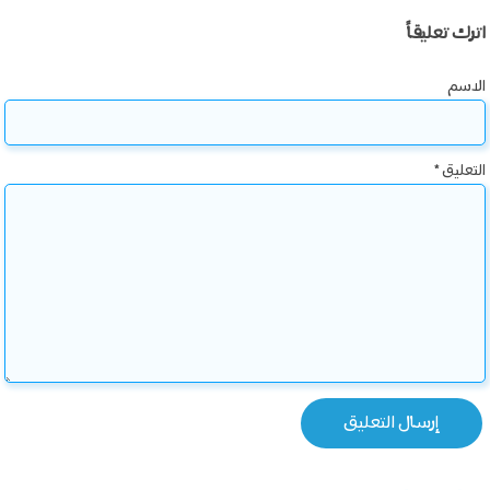
اترك تعليقاً
الاسم
التعليق
*