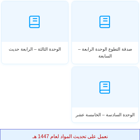
صدقة التطوع الوحدة الرابعة –
الوحدة الثالثة – الرابعة حديث
السابعة
الوحدة السادسة – الخامسة عشر
نعمل على تحديث المواد لعام 1447 هـ