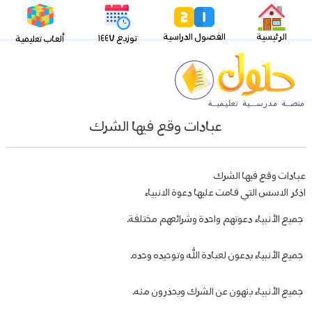
الرئيسية
الفصول الدراسية
توزيع ١٤٤٧
ألعاب تعليمية
عبادات وقع فيها الشرك
عبادات وقع فيها الشرك
اذكر الاسس التي قامت عليها دعوة الانبياء
جميع الأنبياء دعوتهم واحدة وشرائعهم مختلفة.
جميع الأنبياء يدعون لعبادة الله وتوحيده وحده.
جميع الأنبياء ينهون عن الشرك ويحذرون منه.