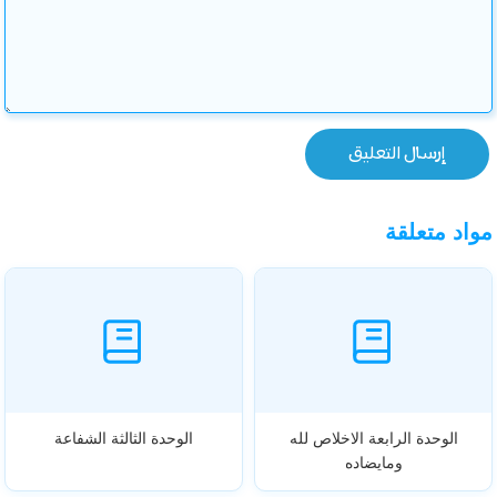
مواد متعلقة
الوحدة الرابعة الاخلاص لله
الوحدة الثالثة الشفاعة
ومايضاده