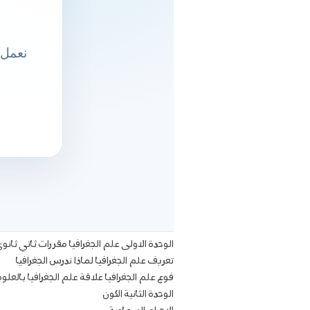
الوحدة الاولى علم الجغرافيا مقررات ثاتي ثانو
تعريف علم الجغرافيا لماذا ندرس الجغرافيا
فوع علم الجغرافيا علاقة علم الجغرافيا بالعلو
الوحدة الثانية الكون