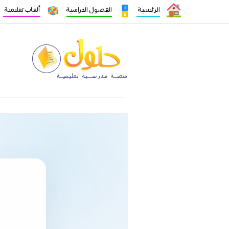
الرئيسية
الفصول الدراسية
ألعاب تعليمية