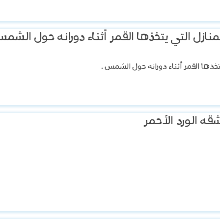
نازل التي يتخذها القمر أثناء دورانه حول الشمس
تخذها القمر أثناء دورانه حول الشمس .
قه الورد الأحمر