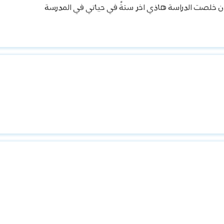
 ان خلصت الدراسة هاذي اخر سنةً في حياتي في المدرسة