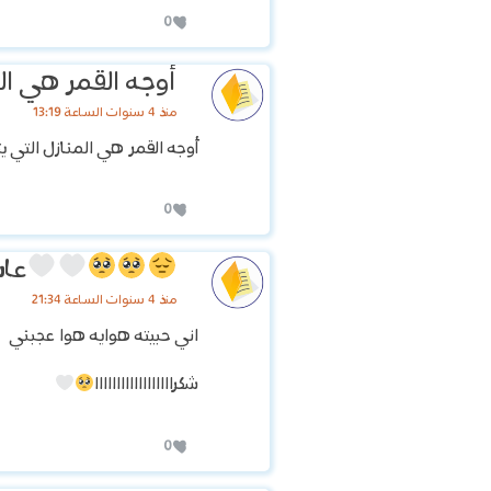
0
أوجه القمر هي الم
منذ 4 سنوات الساعة 13:19
أوجه القمر هي المنازل التي ي
0
عاش
منذ 4 سنوات الساعة 21:34
اني حبيته هوايه هوا عجبني
شكراااااااااااااااااا
0