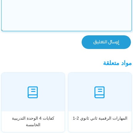
مواد متعلقة
المهارات الرقمية ثاني ثانوي 2-1
كفايات 4 الوحدة التدريبية
الخامسة