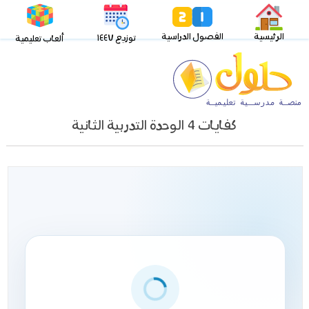
الرئيسية
الفصول الدراسية
توزيع ١٤٤٧
ألعاب تعليمية
كفايات 4 الوحدة التدربية الثانية