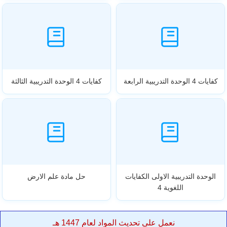
كفايات 4 الوحدة التدريبية الرابعة
كفايات 4 الوحدة التدريبية الثالثة
الوحدة التدريبية الاولى الكفايات
حل مادة علم الارض
اللغوية 4
نعمل على تحديث المواد لعام 1447 هـ