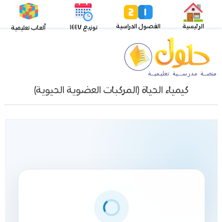
الرئيسية
الفصول الدراسية
توزيع ١٤٤٧
ألعاب تعليمية
كيمياء الحياة (المركبات العضوية الحيوية)