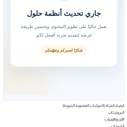
كيمياء الحياة (المركبات العضوية الحيوية)
البروتينات
الكربوهيدرات
الليبيدات