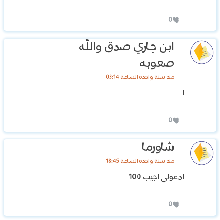
0
ابن جاري صدق والله
صعوبه
منذ سنة واحدة الساعة 03:14
ا
0
شاورما
منذ سنة واحدة الساعة 18:45
ادعولي اجيب 100
0