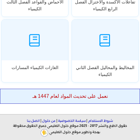
تفاعلات الأكسدة والاختزال الفصل
الأحماض والقواعد الفصل الثالث
الرابع الكيمياء
الكيمياء
المخاليط والمحاليل الفصل الثاني
الغازات الكيمياء المسارات
الكيمياء
نعمل على تحديث المواد لعام 1447 هـ
شروط الاستخدام
|
سياسة الخصوصية
|
عن حلول
|
اتصل بنا
حقوق الطبع والنشر 2017 - 2025 موقع حلول التعليمي جميع الحقوق محفوظة
برمجة وتطوير موقع حلول التعليمي