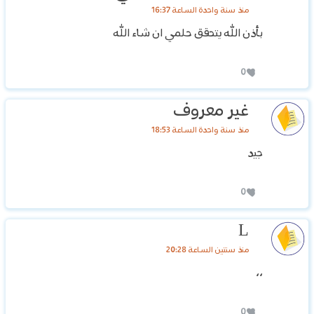
منذ سنة واحدة الساعة 16:37
بأذن الله يتحقق حلمي ان شاء الله
0
غير معروف
منذ سنة واحدة الساعة 18:53
جيد
0
L
منذ سنتين الساعة 20:28
،،
0