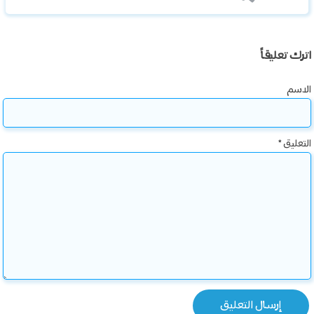
اترك تعليقاً
الاسم
التعليق
*