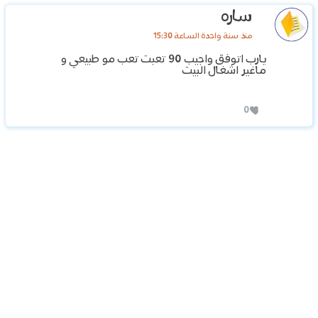
ساره
منذ سنة واحدة الساعة 15:30
يارب اتوفق واجيب 90 تعبت تعب مو طبيعي و
ماغير اشغال البيت
0