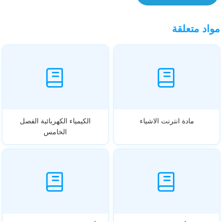
مواد متعلقة
مادة انترنت الاشياء
الكيمياء الكهربائية الفصل
الخامس