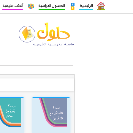
الرئيسية
الفصول الدراسية
ألعاب تعليمية