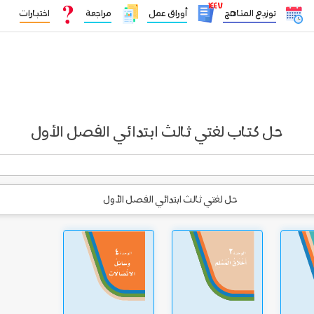
١٤٤٧
توزيع المناهج
أوراق عمل
مراجعة
اختبارات
حل كتاب لغتي ثالث ابتدائي الفصل الأول
حل لغتي ثالث ابتدائي الفصل الأول