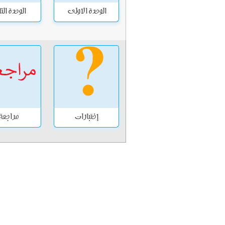
الوحدة الاولى
الوحدة الثا
إختبارات
مراجعة