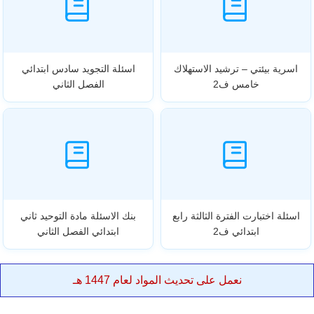
اسرية بيئتي – ترشيد الاستهلاك
اسئلة التجويد سادس ابتدائي
خامس ف2
الفصل الثاني
اسئلة اختبارت الفترة الثالثة رابع
بنك الاسئلة مادة التوحيد ثاني
ابتدائي ف2
ابتدائي الفصل الثاني
نعمل على تحديث المواد لعام 1447 هـ