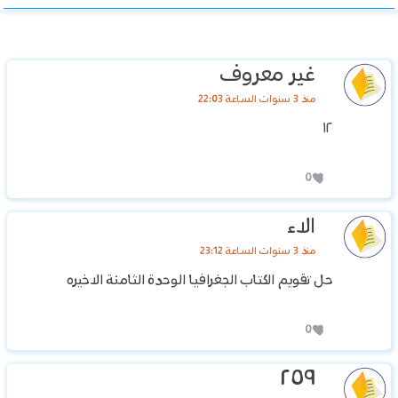
غير معروف
منذ 3 سنوات الساعة 22:03
١٢
0
الاء
منذ 3 سنوات الساعة 23:12
حل تقويم الكتاب الجغرافيا الوحدة الثامنة الاخيره
0
٢٥٩