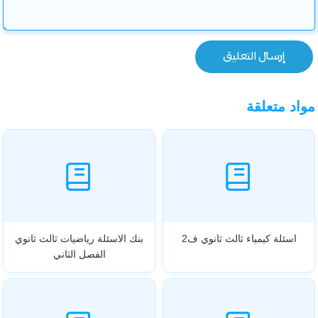
مواد متعلقة
اسئلة كيمياء ثالث ثانوي ف2
بنك الاسئلة رياضيات ثالث ثانوي
الفصل الثاني