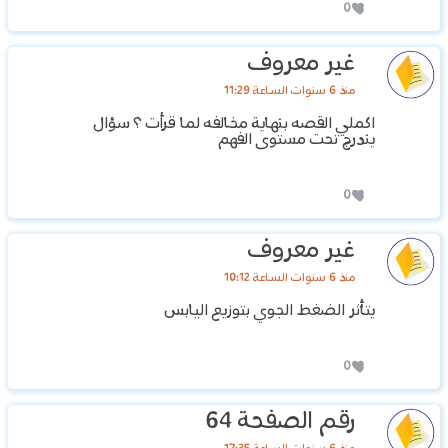
0
غير معروف
منذ 6 سنوات الساعة 11:29
اكملي القصه بنهاية مخالفه لما قرأت ؟ سؤال
يندرج تحت مستوى الفهم
0
غير معروف
منذ 6 سنوات الساعة 10:12
يتأثر الضغط الجوي بتوزيع اليابس
0
رقم الصفحة 64