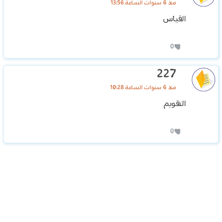
منذ 6 سنوات الساعة 13:56
القياس
0
227
منذ 6 سنوات الساعة 10:28
التقويم
0