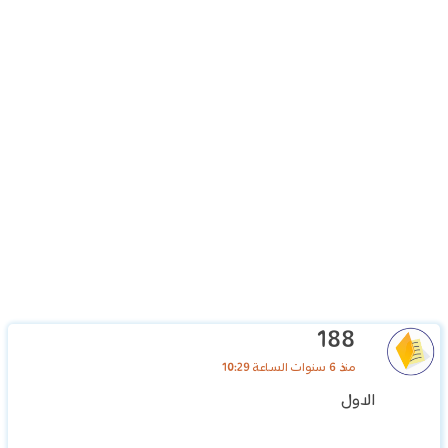
188
منذ 6 سنوات الساعة 10:29
الاول