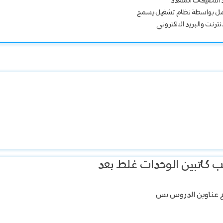
لتطبيقات المتعدد
تعمل بواسطة نظام تشغيل يسمح
ترنت والبريد الالكتروني
ب كاتبين الوحدات غلط بعد
عناوين الدروس بس