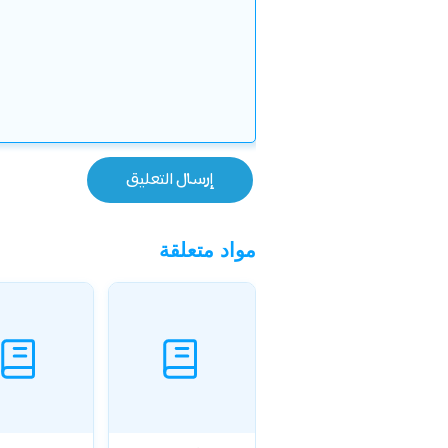
مواد متعلقة