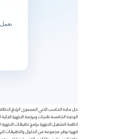
حل مادة الحاسب الالي المستوى الرابع النظا
الوحدة الخامسة تقنيات وبرجمة الاجهزة الذكية ا
انظمة التشغيل الاجهزة برامج تطبيقات الاجهزة ال
اجهزة توفر مجموعة من الحلول والتطبيقات الت