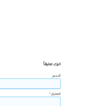
اترك تعليقاً
الاسم
التعليق
*