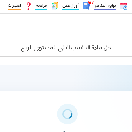
١٤٤٧
توزيع المناهج
أوراق عمل
مراجعة
اختبارات
حل مادة الحاسب الالي المستوى الرابع