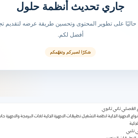
م الفصلي ثاني ثانوي
نواع الاجهزة الذكية انظمة التشغيل تطبيقات الاجهزة الذكية لغات البرمجة والاجهزة ح
ذكية
ي تلبي