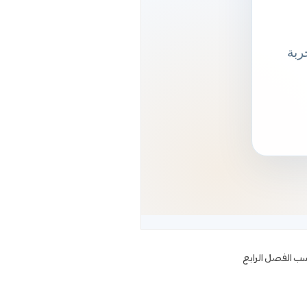
اسب الفصل الرابع