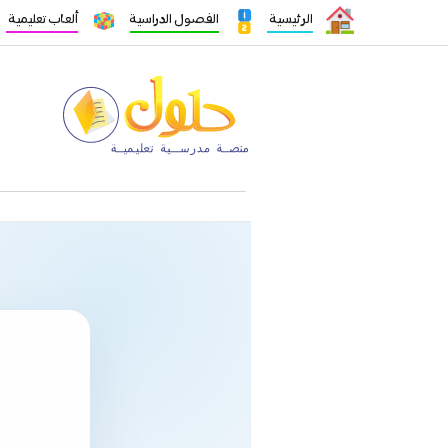
الرئيسية
الفصول الدراسية
ألعاب تعليمية