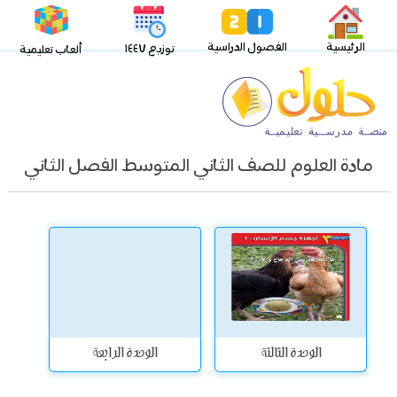
الرئيسية
الفصول الدراسية
توزيع ١٤٤٧
ألعاب تعليمية
مادة العلوم للصف الثاني المتوسط الفصل الثاني
الوحدة الثالثة
الوحدة الرابعة