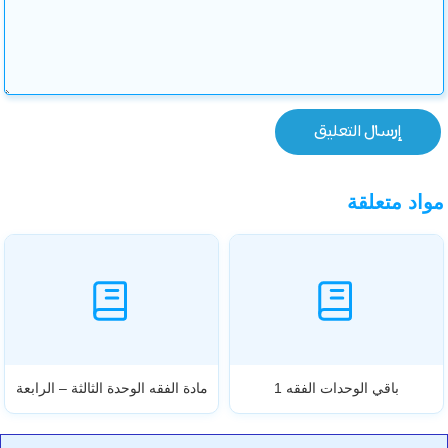
مواد متعلقة
باقي الوحدات الفقه 1
مادة الفقه الوحدة الثالثة – الرابعة