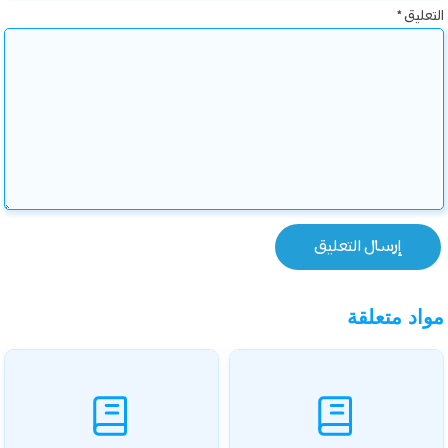
التعليق
*
مواد متعلقة