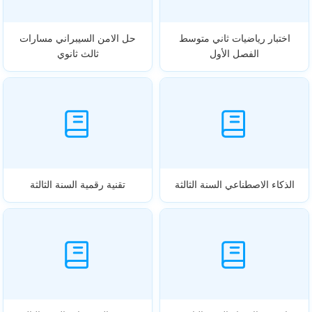
اختبار رياضيات ثاني متوسط
حل الامن السيبراني مسارات
الفصل الأول
ثالث ثانوي
الذكاء الاصطناعي السنة الثالثة
تقنية رقمية السنة الثالثة