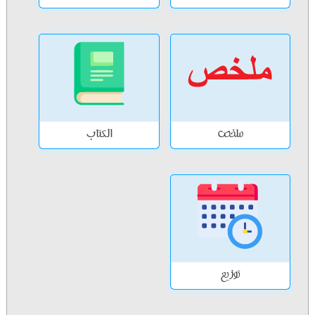
ملخص
الكتاب
توزيع