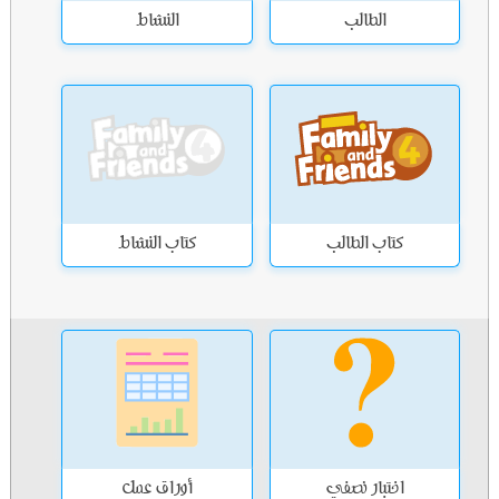
الطالب
النشاط
كتاب الطالب
كتاب النشاط
اختبار نصفي
أوراق عمل