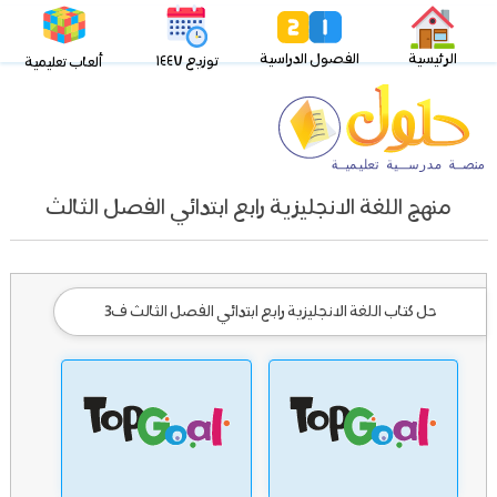
الرئيسية
الفصول الدراسية
توزيع ١٤٤٧
ألعاب تعليمية
منهج اللغة الانجليزية رابع ابتدائي الفصل الثالث
حل كتاب اللغة الانجليزية رابع ابتدائي الفصل الثالث ف3