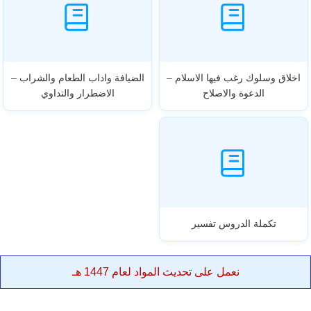
اخلاق وسلوك رغب فيها الاسلام –
الضيافة واداب الطعام والشراب –
الدعوة والاصلاح
الاضطرار والتداوي
تكملة الدروس تفسير
نعمل على تحديث المواد لعام 1447 هـ