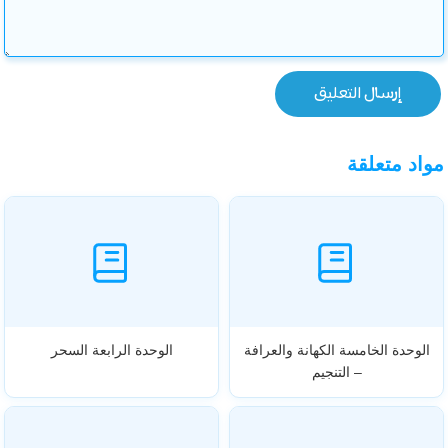
مواد متعلقة
الوحدة الخامسة الكهانة والعرافة
الوحدة الرابعة السحر
– التنجيم