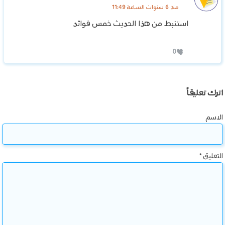
منذ 6 سنوات الساعة 11:49
استنبط من هذا الحديث خمس فوائد
0
اترك تعليقاً
الاسم
التعليق
*