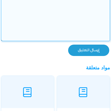
مواد متعلقة