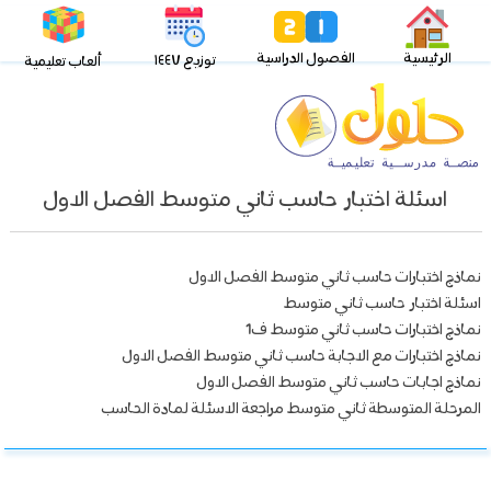
الرئيسية
الفصول الدراسية
توزيع ١٤٤٧
ألعاب تعليمية
اسئلة اختبار حاسب ثاني متوسط الفصل الاول
نماذج اختبارات حاسب ثاني متوسط الفصل الاول
اسئلة اختبار حاسب ثاني متوسط
نماذج اختبارات حاسب ثاني متوسط ف1
نماذج اختبارات مع الاجابة حاسب ثاني متوسط الفصل الاول
نماذج اجابات حاسب ثاني متوسط الفصل الاول
المرحلة المتوسطة ثاني متوسط مراجعة الاسئلة لمادة الحاسب