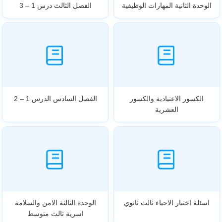
الوحدة الثانية المهارات الوظيفية
الفصل الثالث درس 1 – 3
الكسور الاعتيادية والكسور
الفصل السادس الدرس 1 – 2
العشرية
اسئلة اختبار الاحياء ثالث ثانوي
الوحدة الثالثة الامن والسلامة
اسرية ثالث متوسط