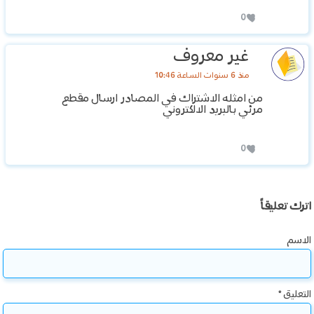
0
غير معروف
منذ 6 سنوات الساعة 10:46
من امثله الاشتراك في المصادر ارسال مقطع
مرئي بالبريد الالكتروني
0
اترك تعليقاً
الاسم
التعليق
*