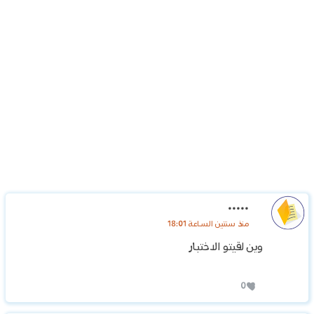
.....
منذ سنتين الساعة 18:01
وين لقيتو الاختبار
0