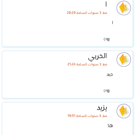
ا
منذ 3 سنوات الساعة 20:29
ا
0
الحربي
منذ 3 سنوات الساعة 21:24
جيد
0
يزيد
منذ 4 سنوات الساعة 19:51
ها