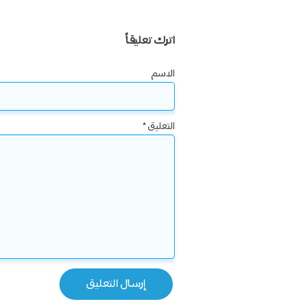
اترك تعليقاً
الاسم
التعليق
*