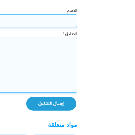
الاسم
التعليق
*
مواد متعلقة