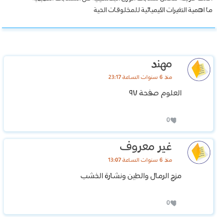
ما اهمية التغيرات الكيميائية للمخلوقات الحية
مهند
منذ 6 سنوات الساعة 23:17
العلوم صفحة ٩٧
0
غير معروف
منذ 6 سنوات الساعة 13:07
مزج الرمال والطين ونشارة الخشب
0