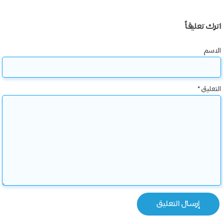
اترك تعليقاً
الاسم
التعليق
*