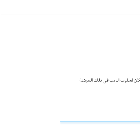
ا وكان اسلوب الادب في تلك المرحلة