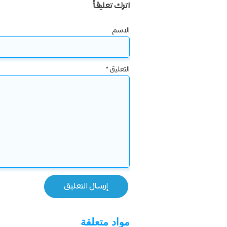
اترك تعليقاً
الاسم
التعليق
*
مواد متعلقة