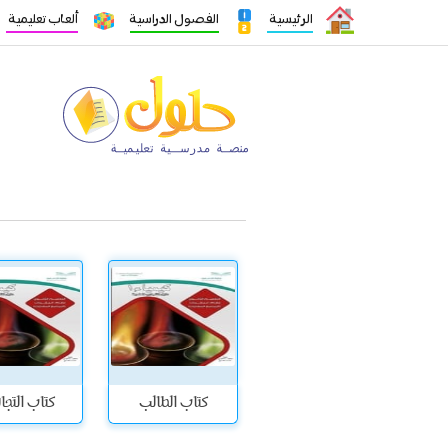
الرئيسية
الفصول الدراسية
ألعاب تعليمية
كتاب الطالب
كتاب التج