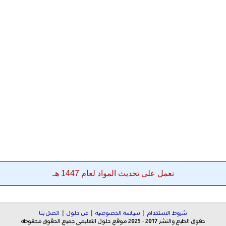
نعمل على تحديث المواد لعام 1447 هـ
شروط الاستخدام
|
سياسة الخصوصية
|
عن حلول
|
اتصل بنا
حقوق الطبع والنشر 2017 - 2025 موقع حلول التعليمي جميع الحقوق محفوظة