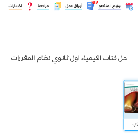
١٤٤٧
توزيع المناهج
أوراق عمل
مراجعة
اختبارات
حل كتاب الكيمياء اول ثانوي نظام المقررات
ارب