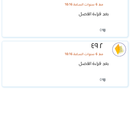
منذ 6 سنوات الساعة 10:16
بعد قراءة الفصل
0
٢ ٤٩
منذ 6 سنوات الساعة 10:16
بعد قراءة الفصل
0