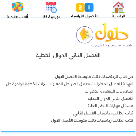
الرئيسية
الفصول الدراسية
توزيع ١٤٤٧
ألعاب تعليمية
الفصل الثاني الدوال الخطية
حل كتاب الرياضيات ثالث متوسط الفصل الاول
التهيئة للفصل المعادلات معمل الجبر حل المعادلات ذات الخطوة الواحدة حل
المعادلات المتعددة الخطوات
الفصل الثاني الدوال الخطية
مسائل مهارات التفكير العليا
كتاب الطالب رياضيات الفصل الثاني
كتاب الطالب رياضيات ثالث متوسط الفصل الاول