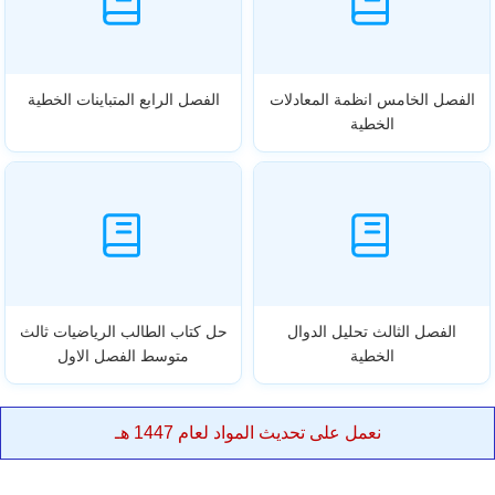
الفصل الخامس انظمة المعادلات
الفصل الرابع المتباينات الخطية
الخطية
الفصل الثالث تحليل الدوال
حل كتاب الطالب الرياضيات ثالث
الخطية
متوسط الفصل الاول
نعمل على تحديث المواد لعام 1447 هـ