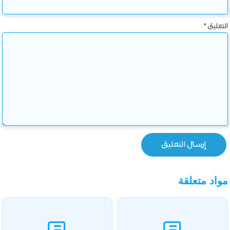
التعليق
*
مواد متعلقة