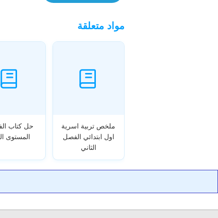
مواد متعلقة
ملخص تربية اسرية
حل كتاب الفي
اول ابتدائي الفصل
المستوى الر
الثاني