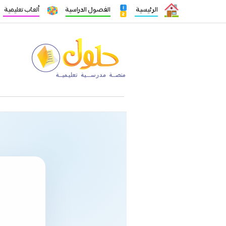
الرئيسية
الفصول الدراسية
ألعاب تعليمية