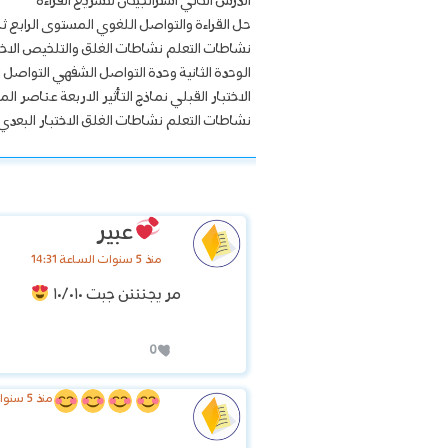
الدرس الثاني استراتجيتان لتسريع القراءة
حل القراءة والتواصل اللغوي المستوى الرابع ث
نشاطات التعلم نشاطات الغلق والتلخيص الاختبا
الوحدة الثانية وحدة التواصل الشفهي التواصل 
الاختبار القبلي نماذج التأثير الاربعة عناصر ا
نشاطات التعلم نشاطات الغلق الاختبار البعدي ت
عبير
منذ 5 سنوات الساعة 14:31
مر يجنننن جبت ١٠/٠١٠
0
منذ 5 سنوات الساعة 15:46