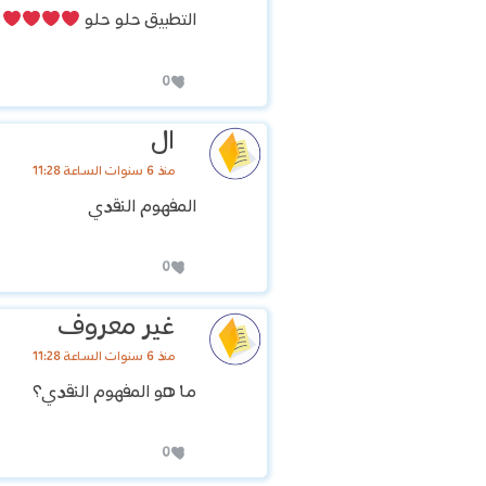
التطبيق حلو حلو
0
ال
منذ 6 سنوات الساعة 11:28
المفهوم النقدي
0
غير معروف
منذ 6 سنوات الساعة 11:28
ما هو المفهوم النقدي؟
0