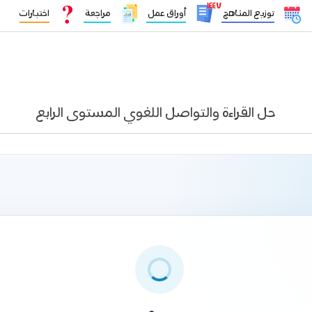
١٤٤٧
توزيع المناهج
أوراق عمل
مراجعة
اختبارات
حل القراءة والتواصل اللغوي المستوى الرابع