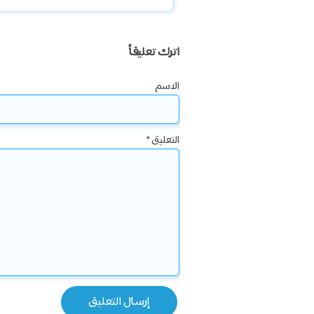
اترك تعليقاً
الاسم
التعليق
*