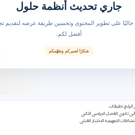
اني ثانوي الفصل الدراسي الثاني
لنشاطات التمهيدية الاختبار القبلي