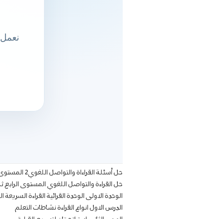
حل أسئلة القراءاة والتواصل اللغوي2 المستوى الرابع تطبيقات
حل القراءة والتواصل اللغوي المستوى الرابع ث
الوحدة الاولى الوحدة القرائية القراءة السريعة ا
الدرس الاول انواع القراءة نشاطات التعلم