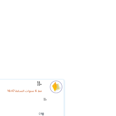
١١٠
منذ 6 سنوات الساعة 16:47
١١٠
0