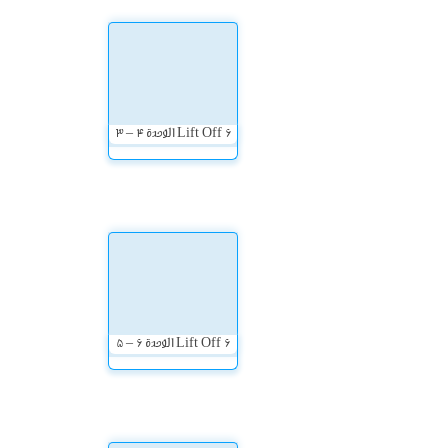
Lift Off 6 الوحدة 4 – 3
Lift Off 6 الوحدة 6 – 5