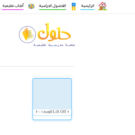
الرئيسية
الفصول الدراسية
ألعاب تعليمية
Lift Off 6 الوحدة 1 – 2