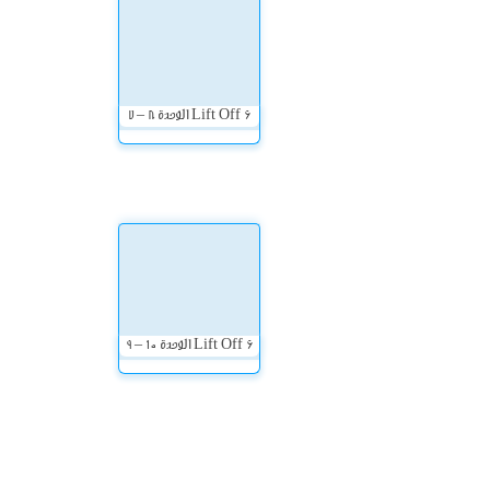
Lift Off 6 الوحدة 8 – 7
Lift Off 6 الوحدة 10 – 9