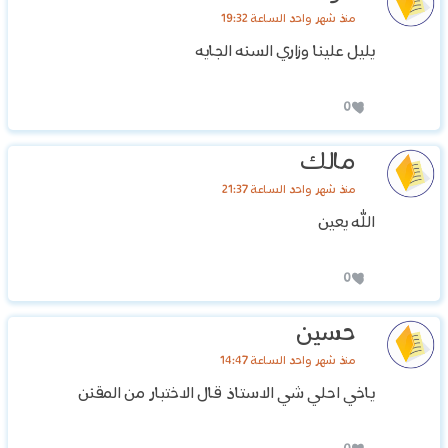
منذ شهر واحد الساعة 19:32
يليل علينا وزاري السنه الجايه
0
مالك
منذ شهر واحد الساعة 21:37
الله يعين
0
حسين
منذ شهر واحد الساعة 14:47
ياخي احلي شي الاستاذ قال الاختبار من المقنن