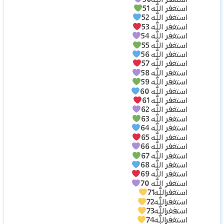
استغفر الله50
استغفر الله 51
استغفر الله 52
استغفر الله 53
استغفر الله 54
استغفر الله 55
استغفر الله 56
استغفر الله 57
استغفر الله 58
استغفر الله 59
استغفر الله 60
استغفر الله 61
استغفر الله 62
استغفر الله 63
استغفر الله 64
استغفر الله 65
استغفر الله 66
استغفر الله 67
استغفر الله 68
استغفر الله 69
استغفر الله 70
استغفرالله71
استغفرالله72
استفغرالله73
استغفرالله74