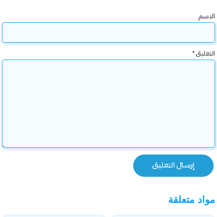
الاسم
التعليق
*
مواد متعلقة