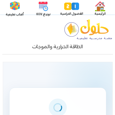
الرئيسية
الفصول الدراسية
توزيع ١٤٤٧
ألعاب تعليمية
الطاقة الحرارية والموجات