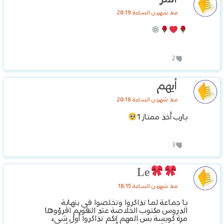
منذ شهرين الساعة 20:19
2
أيهم
منذ شهرين الساعة 20:18
يارب أخذ ممتاز 1
3
Le
منذ شهرين الساعة 18:15
يا جماعة لما تذاكروا وتخلصوا في بنهاية
الدروس مكتوب الخلاصة عند التقويم اقرؤوها
مرة كويسة بس المهم إنكم تذاكروا أول شيء