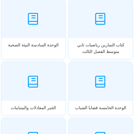
كتاب التمارين رياضيات ثاني
الوحدة السادسة البيئة الصحية
متوسط الفصل الثالث
الوحدة الخامسة قضايا الشباب
الجبر المعادلات والمتباينات