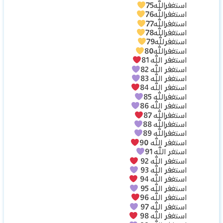
استغفرالله75
استغفرالله76
استغفرالله77
استغفرالله78
استغفرلله79
استغفرالله80
استغفر الله 81
استغفر الله 82
استغفر الله 83
استغفر الله 84
استغفرالله 85
استغفر الله 86
استغفرالله 87
استغفرالله 88
استغفرالله 89
استغفر الله 90
استغر الله 91
استغفر الله 92
استغفر الله 93
استغفر الله 94
استغفر الله 95
استغفر الله 96
استغفر الله 97
استغفر الله 98