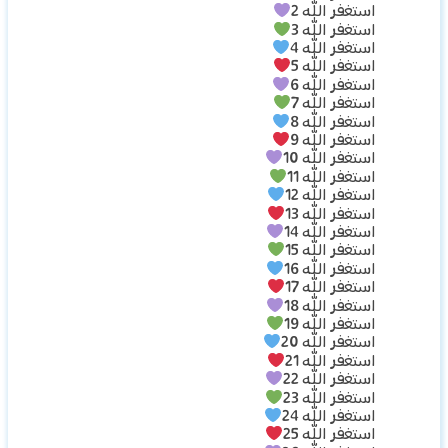
استغفر الله 2
استغفر الله 3
استغفر الله 4
استغفر الله 5
استغفر الله 6
استغفر الله 7
استغفر الله 8
استغفر الله 9
استغفر الله 10
استغفر الله 11
استغفر الله 12
استغفر الله 13
استغفر الله 14
استغفر الله 15
استغفر الله 16
استغفر الله 17
استغفر الله 18
استغفر الله 19
استغفر الله 20
استغفر الله 21
استغفر الله 22
استغفر الله 23
استغفر الله 24
استغفر الله 25