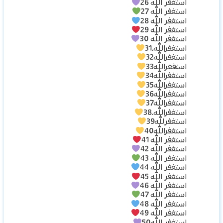
استغفر الله 26
استغفر الله 27
استغفر الله 28
استغفر الله 29
استغفر الله 30
استغفرالله.31
استغفرالله32
استفغرالله33
استغفرالله34
استغفرالله35
استغفرالله36
استغفرالله37
استغفرالله.38
استغفرلله39
استغفرالله40
استغفر الله 41
استغفر الله 42
استغفر الله 43
استغفر الله 44
استغفر الله 45
استغفر الله 46
استغفر الله 47
استغفر الله 48
استغفر الله 49