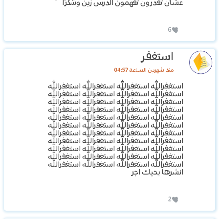
عشان تقدرون تفهمون الدرس زين وشكرًا
6
استغفر
منذ شهرين الساعة 04:57
استغفرالله استغفرالله استغفرالله استغفرالله
استغفرالله استغفرالله استغفرالله استغفرالله
استغفرالله استغفرالله استغفرالله استغفرالله
استغفرالله استغفرالله استغفرالله استغفرالله
استغفرالله استغفرالله استغفرالله استغفرالله
استغفرالله استغفرالله استغفرالله استغفرالله
استغفرالله استغفرالله استغفرالله استغفرالله
استغفرالله استغفرالله استغفرالله استغفرالله
استغفرالله استغفرالله استغفرالله استغفرالله
استغفرالله استغفرالله استغفرالله استغفرالله
استغفرالله استغفرالله استغفرالله استغفرالله
انشرها يحيك اجر
2