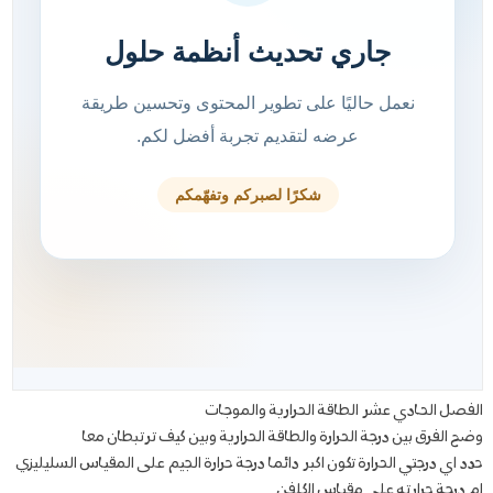
الفصل الحادي عشر الطاقة الحرارية والموجات
وضح الفرق بين درجة الحرارة والطاقة الحرارية وبين كيف ترتبطان معا
حدد اي درجتي الحرارة تكون اكبر دائما درجة حرارة الجيم على المقياس السليليزي
ام درجة حرارته على مقياس الكلفن