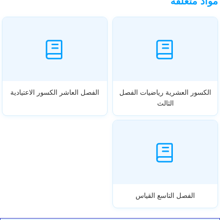
مواد متعلقة
الكسور العشرية رياضيات الفصل
الفصل العاشر الكسور الاعتيادية
الثالث
الفصل التاسع القياس