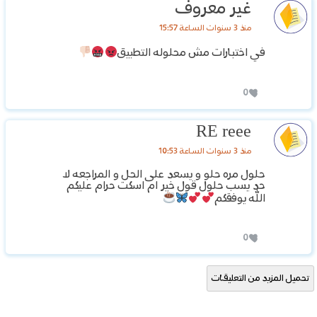
غير معروف
منذ 3 سنوات الساعة 15:57
في اختبارات مش محلوله التطبيق
0
RE reee
منذ 3 سنوات الساعة 10:53
حلول مره حلو و يسعد على الحل و المراجعه لا
حد يسب حلول قول خير ام اسكت حرام عليكم
الله يوفقكم
0
تحميل المزيد من التعليقات