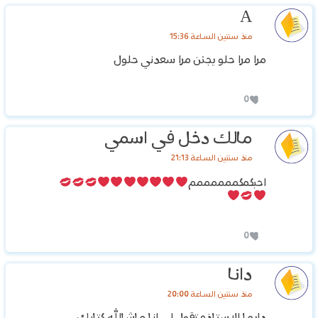
A
منذ سنتين الساعة 15:36
مرا مرا حلو يجنن مرا سعدني حلول
0
مالك دخل في اسمي
منذ سنتين الساعة 21:13
احبكمكممممممم
0
دانا
منذ سنتين الساعة 20:00