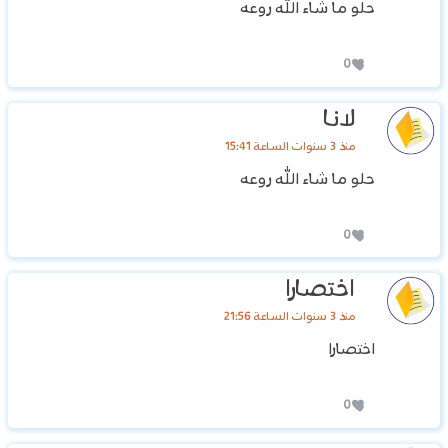
حلو ما شاء الله روعه
0
لانا
منذ 3 سنوات الساعة 15:41
حلو ما شاء الله روعه
0
اختصارا
منذ 3 سنوات الساعة 21:56
اختصارا
0