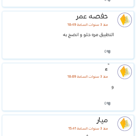
حفصه عمر
منذ 3 سنوات الساعة 10:49
التطبيق مره حلو و انصح به
0
ًًًًًْء
منذ 3 سنوات الساعة 18:09
و
0
ميار
منذ 3 سنوات الساعة 15:41