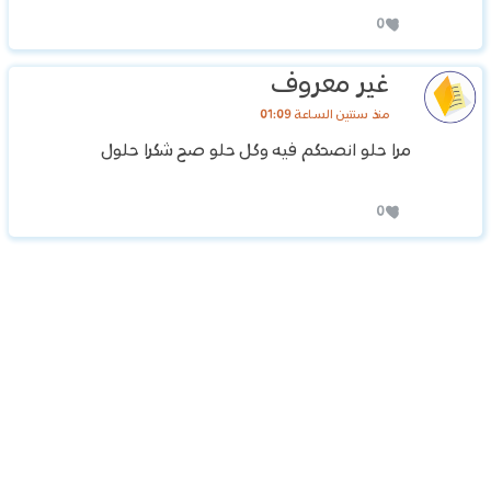
0
غير معروف
منذ سنتين الساعة 01:09
مرا حلو انصحكم فيه وكل حلو صح شكرا حلول
0