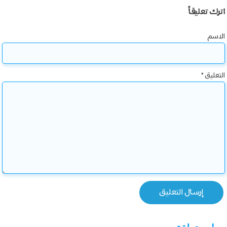
اترك تعليقاً
الاسم
التعليق
*