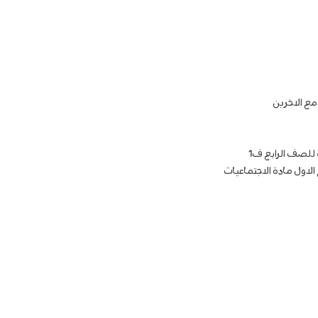
مع الاخرين
ة للصف الرابع ف1
 الاول مادة الاجتماعيات