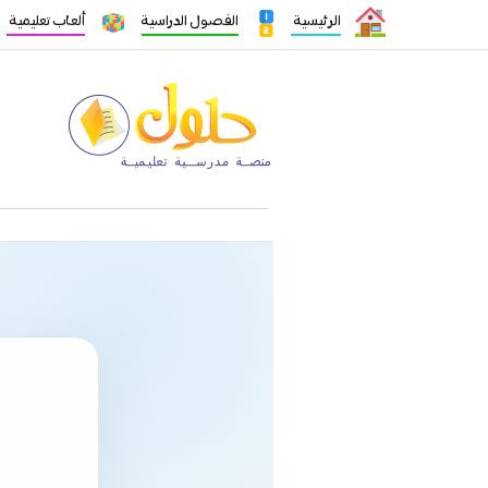
الرئيسية
الفصول الدراسية
ألعاب تعليمية