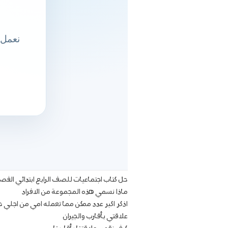
حل كتاب اجتماعيات للصف الرابع ابتدائي الفص
ماذا نسمي هذه المجموعة من الافراد
اذكر اكبر عدد ممكن مما تعمله امي من اجلي 
علاقتي بأقارب والجيران