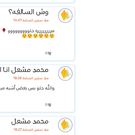
وش السالفه؟
منذ سنتين الساعة 14:47
مرررررررره حلووووووووو
0
محمد مشعل انا ا
منذ سنتين الساعة 18:28
والله حلو بس بعض أشبه مي
0
محمد مشعل
منذ سنتين الساعة 18:27