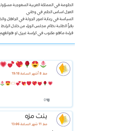
الحكومة في المملكة العربية السعودية مسؤول
العدل اساس الحكم في وطني
السياسة في رعاية امور الدولة في الداهل والخا
يقرأ الطلبة نظام مجلس الوزاء من خلال الرابط ثم
قراءة ماهو مكتوب في كراسة غيري او هواتفهم 
منذ 8 أشهر الساعة 19:18
0
بنت مزه
منذ 11 شهر الساعة 13:06