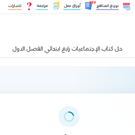
١٤٤٧
توزيع المناهج
أوراق عمل
مراجعة
اختبارات
حل كتاب الإجتماعيات رابع ابتدائي الفصل الاول