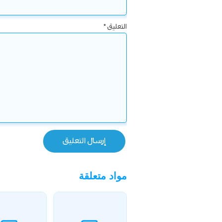
التعليق
*
مواد متعلقة