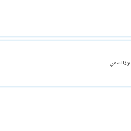
 بهذا اسمي