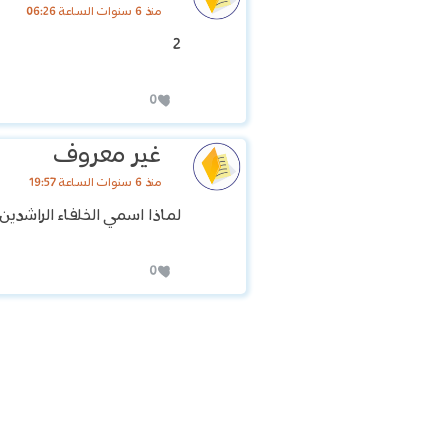
منذ 6 سنوات الساعة 06:26
2
0
غير معروف
منذ 6 سنوات الساعة 19:57
لماذا اسمي الخلفاء الراشدين
0