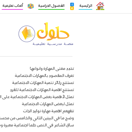
الرئيسية
الفصول الدراسية
ألعاب تعليمية
تحدد معنى المهارة وانواعها
تعرف المقصود بالمهارات الاجتماعية
تستنتج ركائز تنمية المهارات الاجتماعية
تستنتج اهمية المهارات الاجتماعية للفرد
تمثل لأهمية بعض المهارات الاجتماعية على ال
تمثل لبعض المهارات الاجتماعية
تتفهعم اهمية مهارة توكيد الذات
وضح ما في البيتين الثاني والخامس من محسنا
ساق الشاعر في النص حكما اجتماعية معبرة وضح