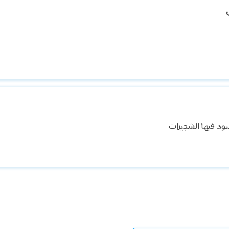
ود فيها الشجيرات