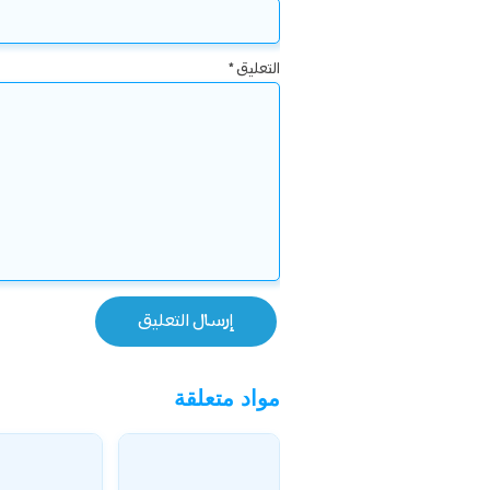
التعليق
*
مواد متعلقة