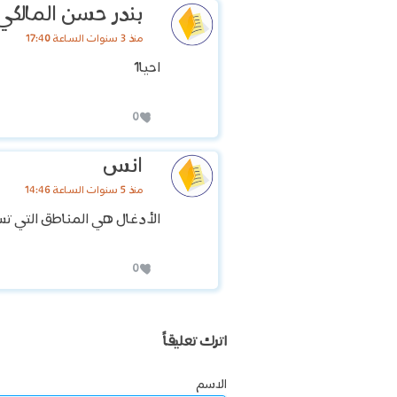
بندر حسن المالكي
منذ 3 سنوات الساعة 17:40
احيا1
0
انس
منذ 5 سنوات الساعة 14:46
الأدغال هي المناطق التي تس
0
اترك تعليقاً
الاسم