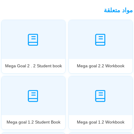
مواد متعلقة
Mega Goal 2 . 2 Student book
Mega goal 2.2 Workbook
Mega goal 1.2 Student Book
Mega goal 1.2 Workbook