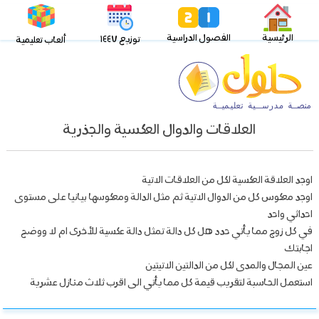
الرئيسية
الفصول الدراسية
توزيع ١٤٤٧
ألعاب تعليمية
العلاقات والدوال العكسية والجذرية
اوجد العلاقة العكسية لكل من العلاقات الاتية
اوجد معكوس كل من الدوال الاتية ثم مثل الدالة ومعكوسها بيانيا على مستوى
احداثي واحد
في كل زوج مما يأتي حدد هل كل دالة تمثل دالة عكسية للأخرى ام لا ووضح
اجابتك
عين المجال والمدى لكل من الدالتين الاتيتين
استعمل الحاسبة لتقريب قيمة كل مما يأتي الى اقرب ثلاث منازل عشرية