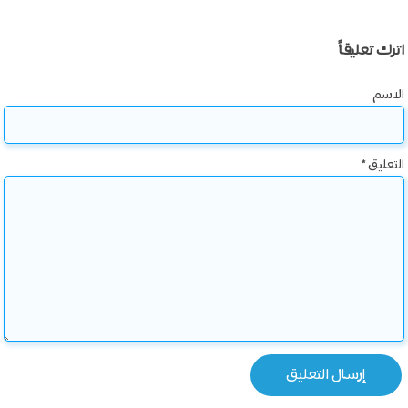
اترك تعليقاً
الاسم
التعليق
*