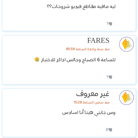
ليه مافيه مقاطع فيديو شروحات؟؟
1
FARES
منذ سنة واحدة الساعة 05:59
للساعة 6 الصباح وجالس اذاكر للاختبار
1
غير معروف
منذ سنتين الساعة 15:20
وس جابني هينا أنا اسادس
0