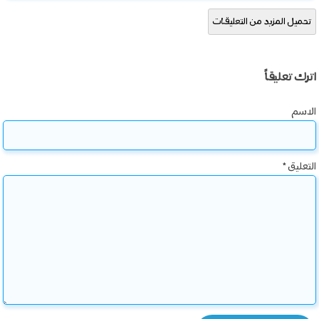
تحميل المزيد من التعليقات
اترك تعليقاً
الاسم
التعليق
*