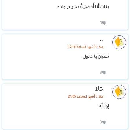
بنات أنا أفضل أيصير تر واحد
1
..
منذ 4 أشهر الساعة 17:16
شكران يا حلول
3
حلا
منذ 5 أشهر الساعة 21:05
إوالله
3