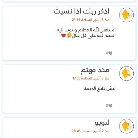
اذكر ربك اذا نسيت
منذ 6 أشهر الساعة 21:34
استغفر الله العظيم واتوب اليه.
الحمد لله على كل حال
4
محد مهتم
منذ 6 أشهر الساعة 17:55
ليش طبع قديمه
0
لبوبو
منذ 7 أشهر الساعة 08:05