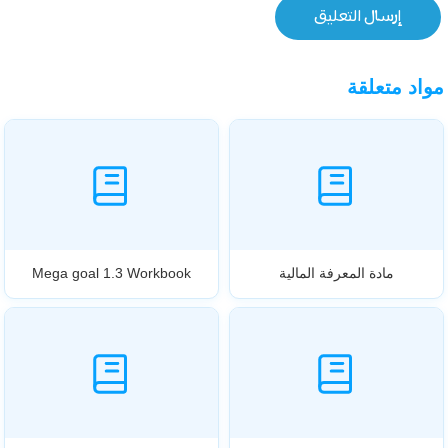
مواد متعلقة
مادة المعرفة المالية
Mega goal 1.3 Workbook