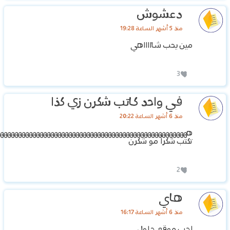
دعشوش
منذ 5 أشهر الساعة 19:28
مين يحب شاااااهي
3
في واحد كاتب شكرن زي كذا
منذ 6 أشهر الساعة 20:22
هههههههههههههههههههههههههههههههههههههههههههههههههههههه
تكتب شكراً مو شكرن
2
هاي
منذ 6 أشهر الساعة 16:17
احب موقع حلول