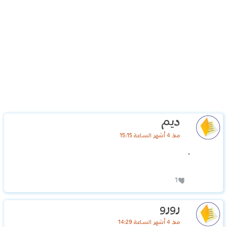
ديم
منذ 4 أشهر الساعة 15:15
.
1
رورو
منذ 4 أشهر الساعة 14:29