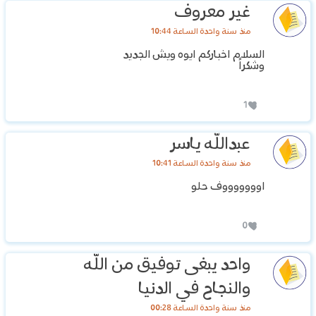
غير معروف
منذ سنة واحدة الساعة 10:44
السلام اخباركم ايوه ويش الجديد
وشكراً
1
عبدالله ياسر
منذ سنة واحدة الساعة 10:41
اوووووووف حلو
0
واحد يبغى توفيق من الله
والنجاح في الدنيا
منذ سنة واحدة الساعة 00:28