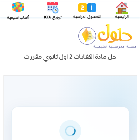
الرئيسية
الفصول الدراسية
توزيع ١٤٤٧
ألعاب تعليمية
حل مادة الكفايات 2 اول ثانوي مقررات