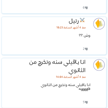
6
رتيل
منذ 4 أشهر الساعة 18:23
وش ؟؟
2
انا باقيلي سنه وتخرج من
الثانوي
منذ 4 أشهر الساعة 14:04
انا باقيلي سنه وتخرج من الثانوي
هههههه
5