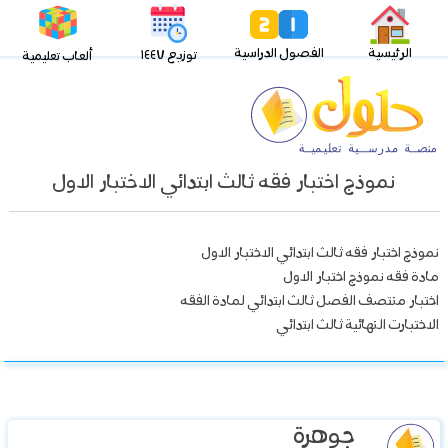
الرئيسية
الفصول الدراسية
توزيع ١٤٤٧
ألعاب تعليمية
نموذج اختبار فقه ثالث ابتدائي الاختبار الاول
نموذج اختبار فقه ثالث ابتدائي الاختبار الاول
مادة فقه نموذج اختبار الاول
اختبار منتصف الفصل ثالث ابتدائي لمادة الفقه
الاختبارت النهائية ثالث ابتدائي
جوهرة