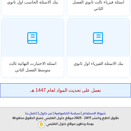
اسئلة فيزياء ثالث ثانوي الفصل
بنك الاسئلة الحاسب اول ثانوي
الثاني
بنك الاسئلة الفيزياء اول ثانوي
اسئلة الاختبارت النهائية ثالث
متوسط الفصل الثاني
نعمل على تحديث المواد لعام 1447 هـ
شروط الاستخدام
|
سياسة الخصوصية
|
عن حلول
|
اتصل بنا
حقوق الطبع والنشر 2017 - 2025 موقع حلول التعليمي جميع الحقوق محفوظة
برمجة وتطوير موقع حلول التعليمي