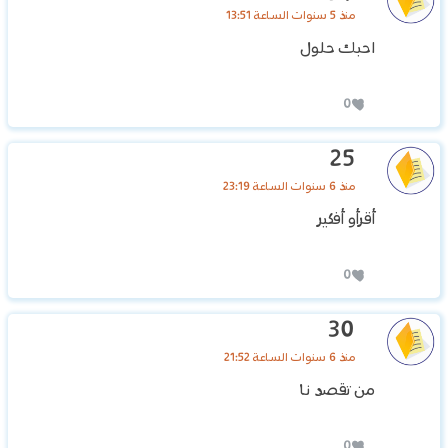
منذ 5 سنوات الساعة 13:51
احبك حلول
0
25
منذ 6 سنوات الساعة 23:19
أقرأو أفكير
0
30
منذ 6 سنوات الساعة 21:52
من تقصد نا
0