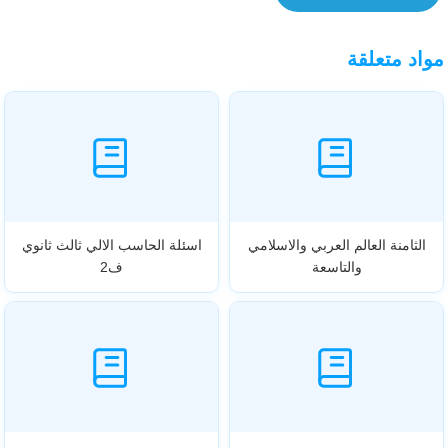
مواد متعلقة
الثامنة العالم العربي والاسلامي
اسئلة الحاسب الالي ثالث ثانوي
والتاسعة
ف2