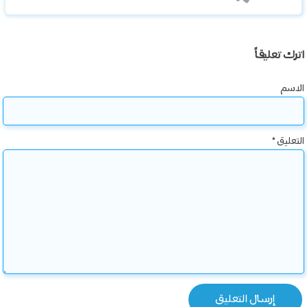
اترك تعليقاً
الاسم
التعليق
*