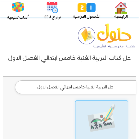
الرئيسية
الفصول الدراسية
توزيع ١٤٤٧
ألعاب تعليمية
حل كتاب التربية الفنية خامس ابتدائي الفصل الاول
حل التربية الفنية خامس ابتدائي الفصل الاول