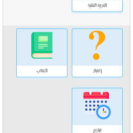
التربية الفنية
إختبار
الكتاب
توزيع