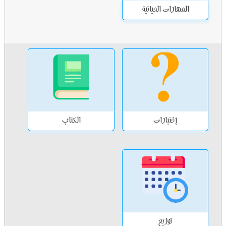
المهارات الحياتية
إختبارات
الكتاب
توزيع