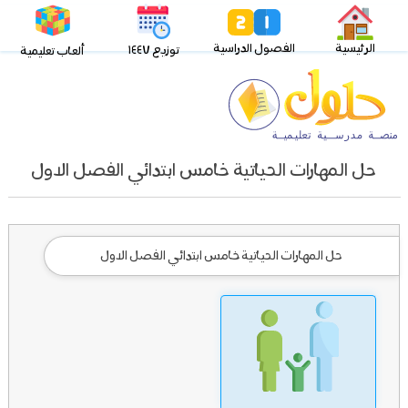
الرئيسية
الفصول الدراسية
توزيع ١٤٤٧
ألعاب تعليمية
حل المهارات الحياتية خامس ابتدائي الفصل الاول
حل المهارات الحياتية خامس ابتدائي الفصل الاول