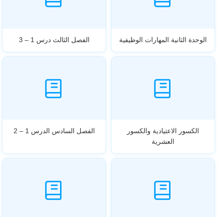
الوحدة الثانية المهارات الوظيفية
الفصل الثالث درس 1 – 3
الكسور الاعتيادية والكسور
الفصل السادس الدرس 1 – 2
العشرية