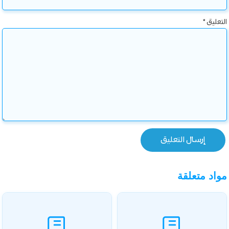
التعليق
*
مواد متعلقة