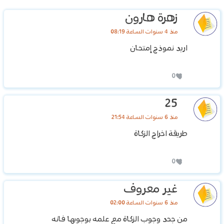
زهرة هارون
منذ 4 سنوات الساعة 08:19
اريد نموذج إمتحان
0
25
منذ 6 سنوات الساعة 21:54
طريقة اخراج الزكاة
0
غير معروف
منذ 6 سنوات الساعة 02:00
من جحد وجوب الزكاة مع علمه بوجوبها فانه