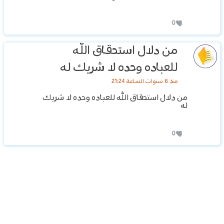
0
من دلال استحقاق الله
للعباده وحده لا شريك له
منذ 6 سنوات الساعة 21:24
من دلال استحقاق الله للعباده وحده لا شريك
له
0