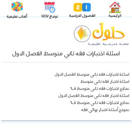
الرئيسية
الفصول الدراسية
توزيع ١٤٤٧
ألعاب تعليمية
اسئلة اختبارات فقه ثاني متوسط الفصل الاول
اسئلة اختبارات فقه ثاني متوسط الفصل الاول
اسئلة اختبار فقه ثاني متوسط
نماذج اختبارات فقه ثاني متوسط ف1
اسئلة اختبار فقه ثاني متوسط الفصل الاول
نماذج اختبارات فقه ثاني متوسط ف1
نموذج أسئلة اختبار نهائي فقه