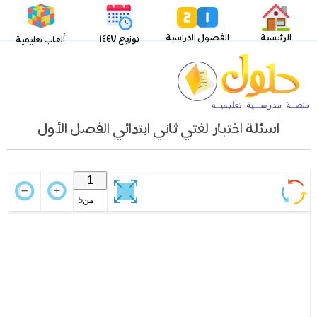
الرئيسية
الفصول الدراسية
توزيع ١٤٤٧
ألعاب تعليمية
اسئلة اختبار لغتي ثاني ابتدائي الفصل الأول