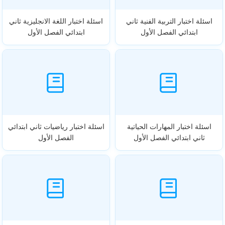
اسئلة اختبار التربية الفنية ثاني
اسئلة اختبار اللغة الانجليزية ثاني
ابتدائي الفصل الأول
ابتدائي الفصل الأول
اسئلة اختبار المهارات الحياتية
اسئلة اختبار رياضيات ثاني ابتدائي
ثاني ابتدائي الفصل الأول
الفصل الأول