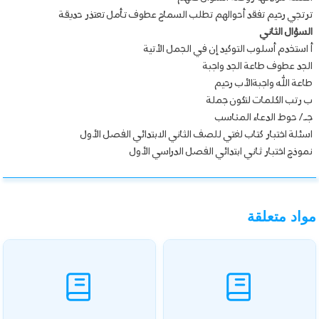
ترتجي رحيم تفقد أحوالهم تطلب السماح عطوف تأمل تعتذر حديقة
السؤال الثاني
أ استخدم أسلوب التوكيد إن في الجمل الأتية
الجد عطوف طاعة الجد واجبة
طاعة الله واجبةالأب رحيم
ب رتب الكلمات لتكون جملة
جـ/ حوط الدعاء المناسب
اسئلة اختبار كتاب لغتي للصف الثاني الابتدائي الفصل الأول
نموذج اختبار ثاني ابتدائي الفصل الدراسي الأول
مواد متعلقة