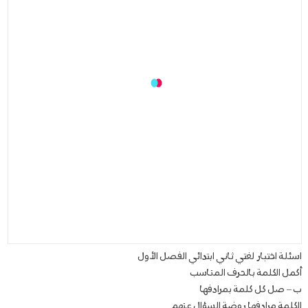
اسئلة اختبار لغتي ثاني ابتدائي الفصل الأول
أكمل الكلمة بالحرف المناسب
ب – صل كل كلمة بمرادفها
الكلمة مرادفها روضة السؤال عنهم