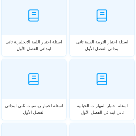
اسئلة اختبار التربية الفنية ثاني
اسئلة اختبار اللغة الانجليزية ثاني
ابتدائي الفصل الأول
ابتدائي الفصل الأول
اسئلة اختبار المهارات الحياتية
اسئلة اختبار رياضيات ثاني ابتدائي
ثاني ابتدائي الفصل الأول
الفصل الأول