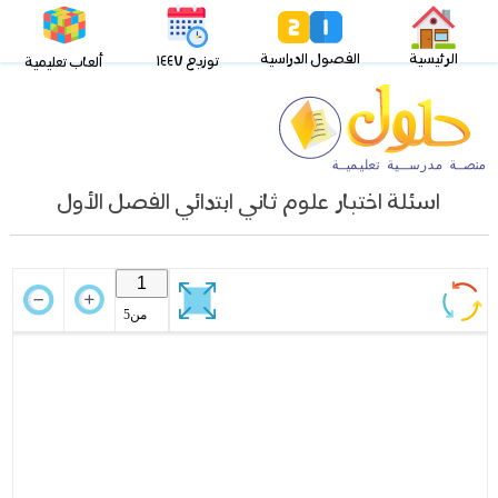
الرئيسية
الفصول الدراسية
توزيع ١٤٤٧
ألعاب تعليمية
اسئلة اختبار علوم ثاني ابتدائي الفصل الأول