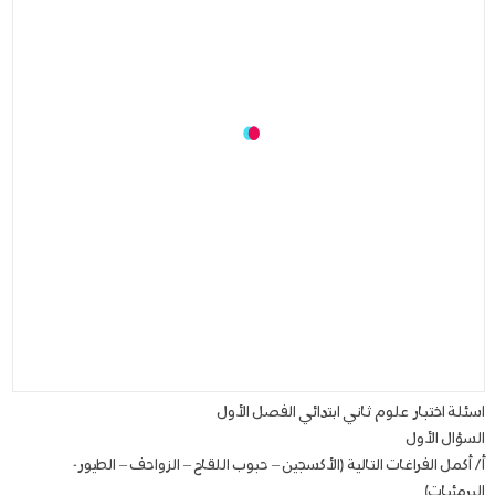
اسئلة اختبار علوم ثاني ابتدائي الفصل الأول
السؤال الأول
أ/ أكمل الفراغات التالية (الأكسجين – حبوب اللقاح – الزواحف – الطيور-
البرمئيات)